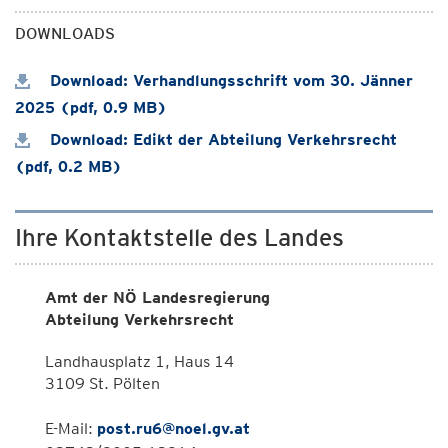
DOWNLOADS
Download: Verhandlungsschrift vom 30. Jänner
2025 (pdf, 0.9 MB)
Download: Edikt der Abteilung Verkehrsrecht
(pdf, 0.2 MB)
Ihre Kontaktstelle des Landes
Amt der NÖ Landesregierung
Abteilung Verkehrsrecht
Landhausplatz 1, Haus 14
3109 St. Pölten
E-Mail:
post.ru6@noel.gv.at