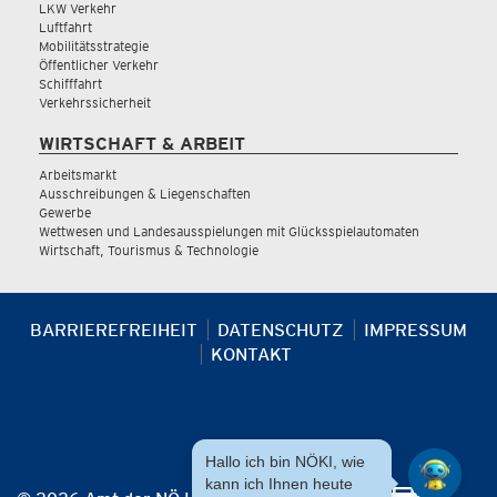
LKW Verkehr
Luftfahrt
Mobilitätsstrategie
Öffentlicher Verkehr
Schifffahrt
Verkehrssicherheit
WIRTSCHAFT & ARBEIT
Arbeitsmarkt
Ausschreibungen & Liegenschaften
Gewerbe
Wettwesen und Landesausspielungen mit Glücksspielautomaten
Wirtschaft, Tourismus & Technologie
BARRIEREFREIHEIT
DATENSCHUTZ
IMPRESSUM
KONTAKT
Hallo ich bin NÖKI, wie
kann ich Ihnen heute