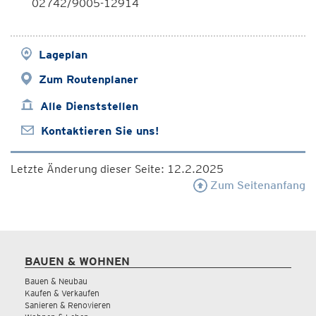
02742/9005-12914
Lageplan
Zum Routenplaner
Alle Dienststellen
Kontaktieren Sie uns!
Letzte Änderung dieser Seite: 12.2.2025
Zum Seitenanfang
BAUEN & WOHNEN
Bauen & Neubau
Kaufen & Verkaufen
Sanieren & Renovieren