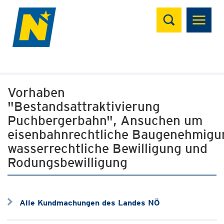
Suchen
Vorhaben
"Bestandsattraktivierung
Puchbergerbahn", Ansuchen um
eisenbahnrechtliche Baugenehmigu
wasserrechtliche Bewilligung und
Rodungsbewilligung
Alle Kundmachungen des Landes NÖ