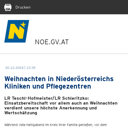
Drucken
NOE.GV.AT
20.12.2024 | 13:39
Weihnachten in Niederösterreichs
Kliniken und Pflegezentren
LR Teschl-Hofmeister/LR Schleritzko:
Einsatzbereitschaft vor allem auch an Weihnachten
verdient unsere höchste Anerkennung und
Wertschätzung
Während viele Heiligabend im Kreis ihrer Familie genießen, vor dem