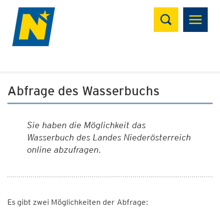
Suchen
Abfrage des Wasserbuchs
Sie haben die Möglichkeit das
Wasserbuch des Landes Niederösterreich
online abzufragen.
Es gibt zwei Möglichkeiten der Abfrage: