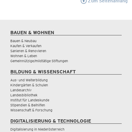
Zum Seitenanfang
BAUEN & WOHNEN
Bauen & Neubau
Kaufen & Verkaufen
Sanieren & Renovieren
Wohnen & Leben
Gemeinnützige/mildtätige Stiftungen
BILDUNG & WISSENSCHAFT
Aus- und Weiterbildung
Kindergärten & Schulen
Landesarchiv
Landesbibliothek
Institut für Landeskunde
Stipendien & Beihilfen
Wissenschaft & Forschung
DIGITALISIERUNG & TECHNOLOGIE
Digitalisierung in Niederösterreich