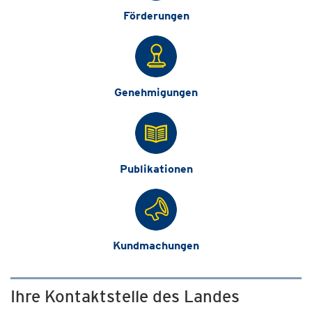
Förderungen
Genehmigungen
Publikationen
Kundmachungen
Ihre Kontaktstelle des Landes