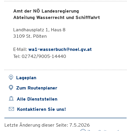
Amt der NÖ Landesregierung
Abteilung Wasserrecht und Schifffahrt
Landhausplatz 1, Haus 8
3109 St. Pölten
E-Mail:
wa1-wasserbuch@noel.gv.at
Tel: 02742/9005-14440
Lageplan
Zum Routenplaner
Alle Dienststellen
Kontaktieren Sie uns!
Letzte Änderung dieser Seite: 7.5.2026