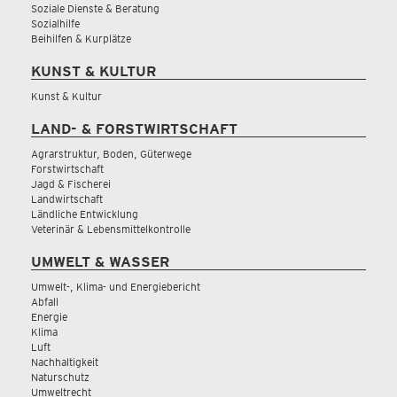
Soziale Dienste & Beratung
Sozialhilfe
Beihilfen & Kurplätze
KUNST & KULTUR
Kunst & Kultur
LAND- & FORSTWIRTSCHAFT
Agrarstruktur, Boden, Güterwege
Forstwirtschaft
Jagd & Fischerei
Landwirtschaft
Ländliche Entwicklung
Veterinär & Lebensmittelkontrolle
UMWELT & WASSER
Umwelt-, Klima- und Energiebericht
Abfall
Energie
Klima
Luft
Nachhaltigkeit
Naturschutz
Umweltrecht