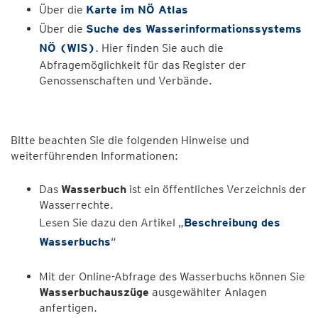
Über die
Karte im NÖ Atlas
Über die
Suche des Wasserinformationssystems
NÖ (WIS)
. Hier finden Sie auch die
Abfragemöglichkeit für das Register der
Genossenschaften und Verbände.
Bitte beachten Sie die folgenden Hinweise und
weiterführenden Informationen:
Das
Wasserbuch
ist ein öffentliches Verzeichnis der
Wasserrechte.
Lesen Sie dazu den Artikel „
Beschreibung des
Wasserbuchs
“
Mit der Online-Abfrage des Wasserbuchs können Sie
Wasserbuchauszüge
ausgewählter Anlagen
anfertigen.