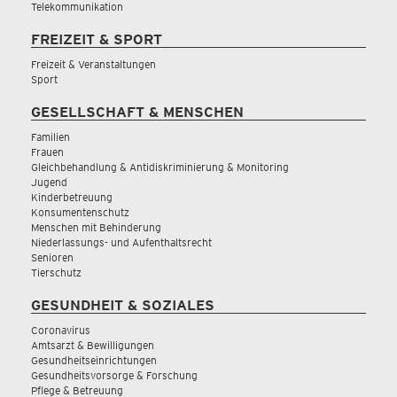
Telekommunikation
FREIZEIT & SPORT
Freizeit & Veranstaltungen
Sport
GESELLSCHAFT & MENSCHEN
Familien
Frauen
Gleichbehandlung & Antidiskriminierung & Monitoring
Jugend
Kinderbetreuung
Konsumentenschutz
Menschen mit Behinderung
Niederlassungs- und Aufenthaltsrecht
Senioren
Tierschutz
GESUNDHEIT & SOZIALES
Coronavirus
Amtsarzt & Bewilligungen
Gesundheitseinrichtungen
Gesundheitsvorsorge & Forschung
Pflege & Betreuung