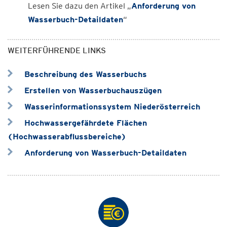
Lesen Sie dazu den Artikel „
Anforderung von
Wasserbuch-Detaildaten
“
WEITERFÜHRENDE LINKS
Beschreibung des Wasserbuchs
Erstellen von Wasserbuchauszügen
Wasserinformationssystem Niederösterreich
Hochwassergefährdete Flächen
(Hochwasserabflussbereiche)
Anforderung von Wasserbuch-Detaildaten