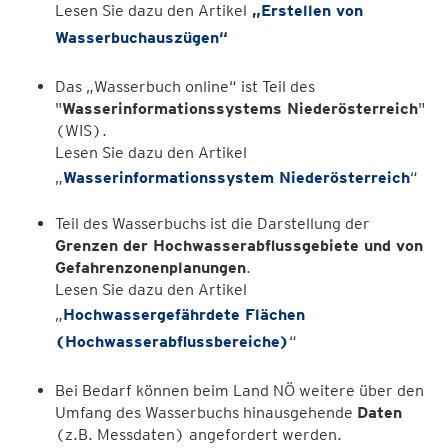
Lesen Sie dazu den Artikel
„Erstellen von
Wasserbuchauszügen“
Das „Wasserbuch online“ ist Teil des
"
Wasserinformationssystems Niederösterreich
"
(WIS).
Lesen Sie dazu den Artikel
„
Wasserinformationssystem Niederösterreich
“
Teil des Wasserbuchs ist die Darstellung der
Grenzen der Hochwasserabflussgebiete und von
Gefahrenzonenplanungen
.
Lesen Sie dazu den Artikel
„
Hochwassergefährdete Flächen
(Hochwasserabflussbereiche)
“
Bei Bedarf können beim Land NÖ weitere über den
Umfang des Wasserbuchs hinausgehende
Daten
(z.B. Messdaten) angefordert werden.