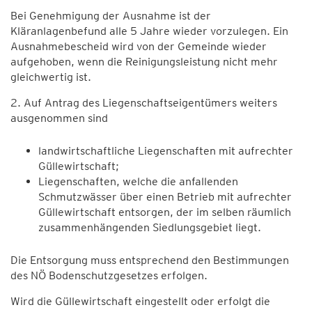
Bei Genehmigung der Ausnahme ist der
Kläranlagenbefund alle 5 Jahre wieder vorzulegen. Ein
Ausnahmebescheid wird von der Gemeinde wieder
aufgehoben, wenn die Reinigungsleistung nicht mehr
gleichwertig ist.
2. Auf Antrag des Liegenschaftseigentümers weiters
ausgenommen sind
landwirtschaftliche Liegenschaften mit aufrechter
Güllewirtschaft;
Liegenschaften, welche die anfallenden
Schmutzwässer über einen Betrieb mit aufrechter
Güllewirtschaft entsorgen, der im selben räumlich
zusammenhängenden Siedlungsgebiet liegt.
Die Entsorgung muss entsprechend den Bestimmungen
des NÖ Bodenschutzgesetzes erfolgen.
Wird die Güllewirtschaft eingestellt oder erfolgt die