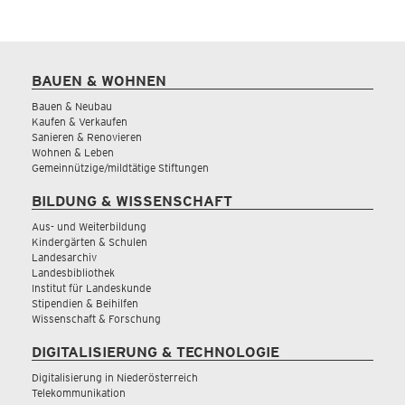
BAUEN & WOHNEN
Bauen & Neubau
Kaufen & Verkaufen
Sanieren & Renovieren
Wohnen & Leben
Gemeinnützige/mildtätige Stiftungen
BILDUNG & WISSENSCHAFT
Aus- und Weiterbildung
Kindergärten & Schulen
Landesarchiv
Landesbibliothek
Institut für Landeskunde
Stipendien & Beihilfen
Wissenschaft & Forschung
DIGITALISIERUNG & TECHNOLOGIE
Digitalisierung in Niederösterreich
Telekommunikation