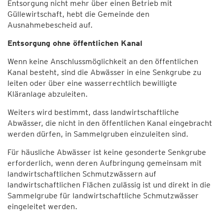
Entsorgung nicht mehr über einen Betrieb mit
Güllewirtschaft, hebt die Gemeinde den
Ausnahmebescheid auf.
Entsorgung ohne öffentlichen Kanal
Wenn keine Anschlussmöglichkeit an den öffentlichen
Kanal besteht, sind die Abwässer in eine Senkgrube zu
leiten oder über eine wasserrechtlich bewilligte
Kläranlage abzuleiten.
Weiters wird bestimmt, dass landwirtschaftliche
Abwässer, die nicht in den öffentlichen Kanal eingebracht
werden dürfen, in Sammelgruben einzuleiten sind.
Für häusliche Abwässer ist keine gesonderte Senkgrube
erforderlich, wenn deren Aufbringung gemeinsam mit
landwirtschaftlichen Schmutzwässern auf
landwirtschaftlichen Flächen zulässig ist und direkt in die
Sammelgrube für landwirtschaftliche Schmutzwässer
eingeleitet werden.