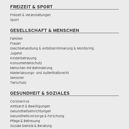
FREIZEIT & SPORT
Freizeit & Veranstaltungen
Sport
GESELLSCHAFT & MENSCHEN
Familien
Frauen
Gleichbehandlung & Antidiskriminierung & Monitoring
Jugend
Kinderbetreuung
Konsumentenschutz
Menschen mit Behinderung
Niederlassungs- und Aufenthaltsrecht
Senioren
Tierschutz
GESUNDHEIT & SOZIALES
Coronavirus
Amtsarzt & Bewilligungen
Gesundheitseinrichtungen
Gesundheitsvorsorge & Forschung
Pflege & Betreuung
Soziale Dienste & Beratung