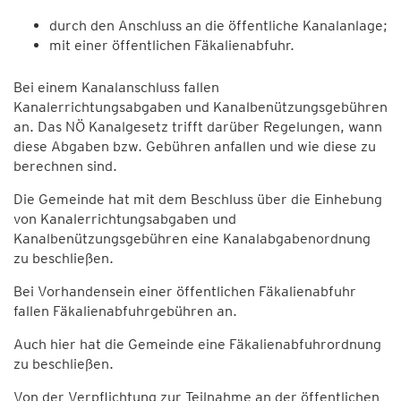
durch den Anschluss an die öffentliche Kanalanlage;
mit einer öffentlichen Fäkalienabfuhr.
Bei einem Kanalanschluss fallen
Kanalerrichtungsabgaben und Kanalbenützungsgebühren
an. Das NÖ Kanalgesetz trifft darüber Regelungen, wann
diese Abgaben bzw. Gebühren anfallen und wie diese zu
berechnen sind.
Die Gemeinde hat mit dem Beschluss über die Einhebung
von Kanalerrichtungsabgaben und
Kanalbenützungsgebühren eine Kanalabgabenordnung
zu beschließen.
Bei Vorhandensein einer öffentlichen Fäkalienabfuhr
fallen Fäkalienabfuhrgebühren an.
Auch hier hat die Gemeinde eine Fäkalienabfuhrordnung
zu beschließen.
Von der Verpflichtung zur Teilnahme an der öffentlichen