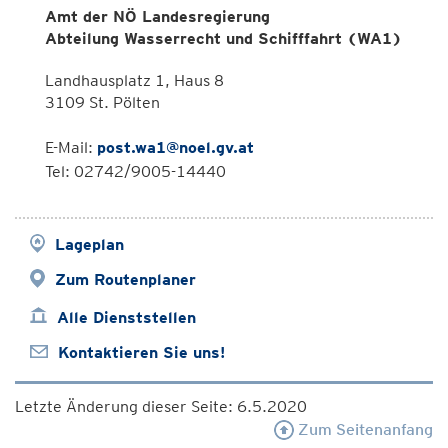
Amt der NÖ Landesregierung
Abteilung Wasserrecht und Schifffahrt (WA1)
Landhausplatz 1, Haus 8
3109 St. Pölten
E-Mail:
post.wa1@noel.gv.at
Tel: 02742/9005-14440
Lageplan
Zum Routenplaner
Alle Dienststellen
Kontaktieren Sie uns!
Letzte Änderung dieser Seite: 6.5.2020
Zum Seitenanfang