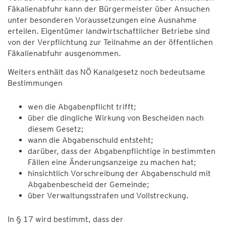
Fäkalienabfuhr kann der Bürgermeister über Ansuchen
unter besonderen Voraussetzungen eine Ausnahme
erteilen. Eigentümer landwirtschaftlicher Betriebe sind
von der Verpflichtung zur Teilnahme an der öffentlichen
Fäkalienabfuhr ausgenommen.
Weiters enthält das NÖ Kanalgesetz noch bedeutsame
Bestimmungen
wen die Abgabenpflicht trifft;
über die dingliche Wirkung von Bescheiden nach
diesem Gesetz;
wann die Abgabenschuld entsteht;
darüber, dass der Abgabenpflichtige in bestimmten
Fällen eine Änderungsanzeige zu machen hat;
hinsichtlich Vorschreibung der Abgabenschuld mit
Abgabenbescheid der Gemeinde;
über Verwaltungsstrafen und Vollstreckung.
In § 17 wird bestimmt, dass der