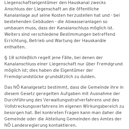
Liegenschaftseigentümer den Hauskanal zwecks
Anschluss der Liegenschaft an die öffentliche
Kanalanlage auf seine Kosten herzustellen hat und - bei
bestehenden Gebäuden - die Abwasseranlagen so
umbauen muss, dass der Kanalanschluss möglich ist.
Weiters sind verschiedene Bestimmungen betreffend
Errichtung, Betrieb und Wartung der Hauskanäle
enthalten.
§ 18 schließlich regelt jene Fälle, bei denen der
Kanalanschluss einer Liegenschaft nur über Fremdgrund
möglich ist; dies haben die Eigentümer der
Fremdgrundstücke grundsätzlich zu dulden.
Das NÖ Kanalgesetz bestimmt, dass die Gemeinde ihre in
diesem Gesetz geregelten Aufgaben mit Ausnahme der
Durchführung des Verwaltungsstrafverfahrens und des
Vollstreckungsverfahrens im eigenen Wirkungsbereich zu
besorgen hat. Bei konkreten Fragen kann man daher die
Gemeinde oder die Abteilung Gemeinden des Amtes der
NÖ Landesregierung kontaktieren.