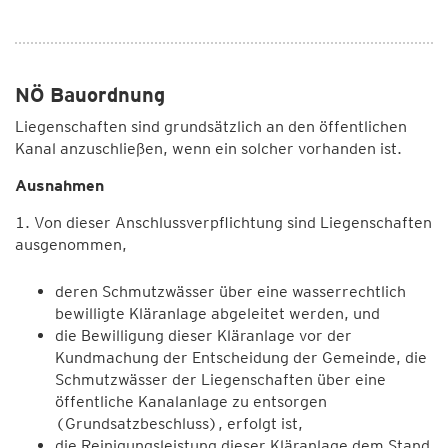
NÖ Bauordnung
Liegenschaften sind grundsätzlich an den öffentlichen
Kanal anzuschließen, wenn ein solcher vorhanden ist.
Ausnahmen
1. Von dieser Anschlussverpflichtung sind Liegenschaften
ausgenommen,
deren Schmutzwässer über eine wasserrechtlich
bewilligte Kläranlage abgeleitet werden, und
die Bewilligung dieser Kläranlage vor der
Kundmachung der Entscheidung der Gemeinde, die
Schmutzwässer der Liegenschaften über eine
öffentliche Kanalanlage zu entsorgen
(Grundsatzbeschluss), erfolgt ist,
die Reinigungsleistung dieser Kläranlage dem Stand