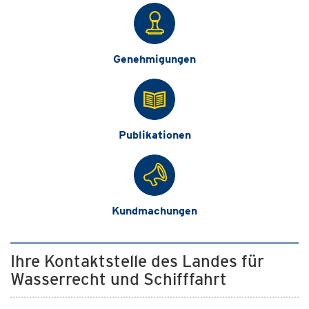
Genehmigungen
Publikationen
Kundmachungen
Ihre Kontaktstelle des Landes für
Wasserrecht und Schifffahrt