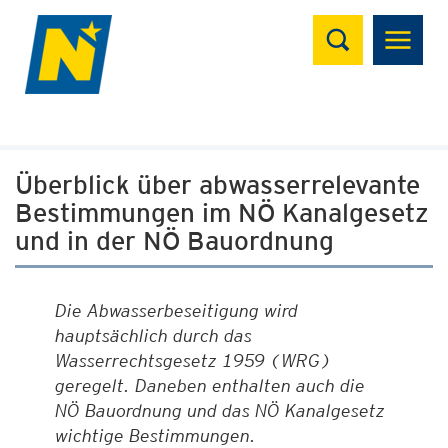
Suchen
Überblick über abwasserrelevante
Bestimmungen im NÖ Kanalgesetz
und in der NÖ Bauordnung
Die Abwasserbeseitigung wird
hauptsächlich durch das
Wasserrechtsgesetz 1959 (WRG)
geregelt. Daneben enthalten auch die
NÖ Bauordnung und das NÖ Kanalgesetz
wichtige Bestimmungen.