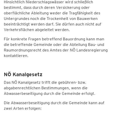
Hinsichtlich Niederschlagswässer wird schließlich
bestimmt, dass durch deren Versickerung oder
oberflächliche Ableitung weder die Tragfähigkeit des
Untergrundes noch die Trockenheit von Bauwerken
beeinträchtigt werden darf. Sie dürfen auch nicht auf
Verkehrsflächen abgeleitet werden.
Für konkrete Fragen betreffend Bauordnung kann man
die betreffende Gemeinde oder die Abteilung Bau- und
Raumordnungsrecht des Amtes der NÖ Landesregierung
kontaktieren.
NÖ Kanalgesetz
Das NÖ Kanalgesetz trifft die gebühren- bzw.
abgabenrechtlichen Bestimmungen, wenn die
Abwasserbeseitigung durch die Gemeinde erfolgt.
Die Abwasserbeseitigung durch die Gemeinde kann auf
zwei Arten erfolgen: