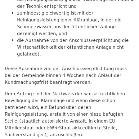
der Technik entspricht und
zumindest gleichwertig ist mit der
Reinigungsleistung jener Kläranlage, in der die
Schmutzwässer aus der öffentlichen Anlage
gereinigt werden, und
die Ausnahme von der Anschlussverpflichtung die
Wirtschaftlichkeit der öffentlichen Anlage nicht
gefährdet.
Diese Ausnahme von der Anschlussverpflichtung muss
bei der Gemeinde binnen 4 Wochen nach Ablauf der
Kundmachungsfrist beantragt werden.
Dem Antrag sind der Nachweis der wasserrechtlichen
Bewilligung der Kläranlage und wenn diese schon
betrieben wird, ein Befund über deren
Reinigungsleistung, erstellt von einer hiezu befugten
Stelle (staatlich autorisierte Anstalt, in einem EU-
Mitgliedstaat oder EWR-Staat akkreditierte Stelle,
Sachverständiger), anzuschließen.