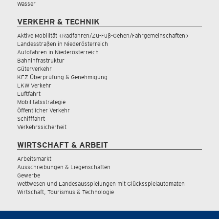
Wasser
VERKEHR & TECHNIK
Aktive Mobilität (Radfahren/Zu-Fuß-Gehen/Fahrgemeinschaften)
Landesstraßen in Niederösterreich
Autofahren in Niederösterreich
Bahninfrastruktur
Güterverkehr
KFZ-Überprüfung & Genehmigung
LKW Verkehr
Luftfahrt
Mobilitätsstrategie
Öffentlicher Verkehr
Schifffahrt
Verkehrssicherheit
WIRTSCHAFT & ARBEIT
Arbeitsmarkt
Ausschreibungen & Liegenschaften
Gewerbe
Wettwesen und Landesausspielungen mit Glücksspielautomaten
Wirtschaft, Tourismus & Technologie