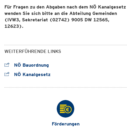
Für Fragen zu den Abgaben nach dem NÖ Kanalgesetz
wenden Sie sich bitte an die Abteilung Gemeinden
(IVW3, Sekretariat (02742) 9005 DW 12565,
12623).
WEITERFÜHRENDE LINKS
NÖ Bauordnung
NÖ Kanalgesetz
Förderungen