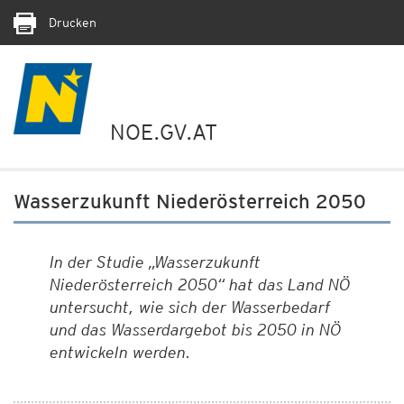
Drucken
NOE.GV.AT
Wasserzukunft Niederösterreich 2050
In der Studie „Wasserzukunft
Niederösterreich 2050“ hat das Land NÖ
untersucht, wie sich der Wasserbedarf
und das Wasserdargebot bis 2050 in NÖ
entwickeln werden.