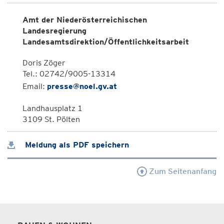
Amt der Niederösterreichischen
Landesregierung
Landesamtsdirektion/Öffentlichkeitsarbeit
Doris Zöger
Tel.: 02742/9005-13314
Email:
presse@noel.gv.at
Landhausplatz 1
3109 St. Pölten
Meldung als PDF speichern
Zum Seitenanfang