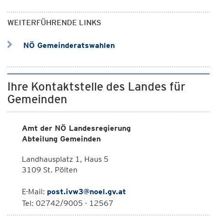
WEITERFÜHRENDE LINKS
NÖ Gemeinderatswahlen
Ihre Kontaktstelle des Landes für
Gemeinden
Amt der NÖ Landesregierung
Abteilung Gemeinden
Landhausplatz 1, Haus 5
3109 St. Pölten
E-Mail:
post.ivw3@noel.gv.at
Tel: 02742/9005 - 12567