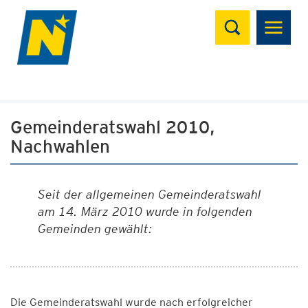
Suchen
Gemeinderatswahl 2010,
Nachwahlen
Seit der allgemeinen Gemeinderatswahl
am 14. März 2010 wurde in folgenden
Gemeinden gewählt:
Die Gemeinderatswahl wurde nach erfolgreicher