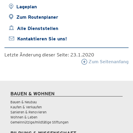
Lageplan
Zum Routenplaner
Alle Dienststellen
Kontaktieren Sie uns!
Letzte Änderung dieser Seite: 23.1.2020
Zum Seitenanfang
BAUEN & WOHNEN
Bauen & Neubau
Kaufen & Verkaufen
Sanieren & Renovieren
Wohnen & Leben
Gemeinnützige/mildtätige Stiftungen