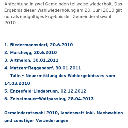
Anfechtung in zwei Gemeinden teilweise wiederholt. Das
Ergebnis dieser Wahlwiederholung am 20. Juni 2010 gilt
nun als endgültiges Ergebnis der Gemeinderatswahl
2010.
1. Biedermannsdorf, 20.6.2010
2. Marchegg, 20.6.2010
3. Altmelon, 30.01.2011
4. Matzen-Raggendorf, 30.01.2011
Tulln - Neuermittlung des Wahlergebnisses vom
14.03.2010
5. Enzesfeld-Lindabrunn, 02.12.2012
6. Zeiselmauer-Wolfpassing, 28.04.2013
Gemeinderatswahl 2010, landesweit inkl. Nachwahlen
und sonstiger Veränderungen