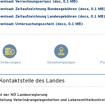
wnload: Verrechnungserlass (doc, 0.1 MB)
wnload: Zeitaufzeichnung Bundesgebühren (docx, 0.1 MB
wnload: Zeitaufzeichnung Landesgebühren (docx, 0.1 MB
wnload: Untersuchungsschein (docx, 0.1 MB)
Förderungen
Genehmigungen
Pu
 Kontaktstelle des Landes
t der NÖ Landesregierung
teilung Veterinärangelegenheiten und Lebensmittelkontrol