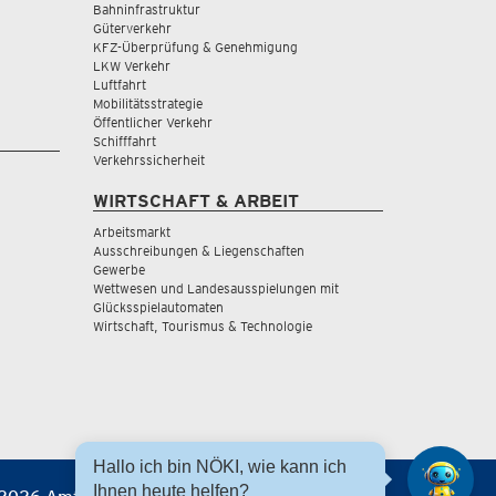
Bahninfrastruktur
Güterverkehr
KFZ-Überprüfung & Genehmigung
LKW Verkehr
Luftfahrt
Mobilitätsstrategie
Öffentlicher Verkehr
Schifffahrt
Verkehrssicherheit
WIRTSCHAFT & ARBEIT
Arbeitsmarkt
Ausschreibungen & Liegenschaften
Gewerbe
Wettwesen und Landesausspielungen mit
Glücksspielautomaten
Wirtschaft, Tourismus & Technologie
Hallo ich bin NÖKI, wie kann ich
Ihnen heute helfen?