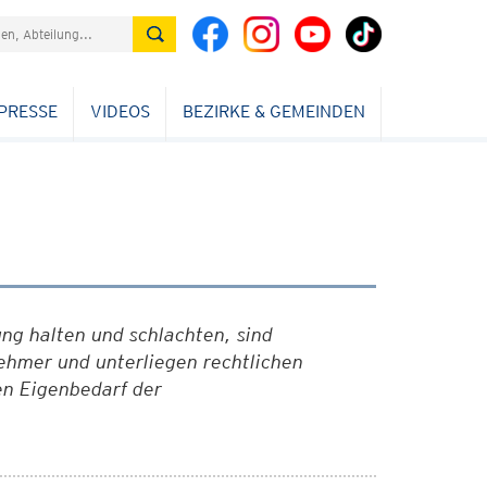
PRESSE
VIDEOS
BEZIRKE & GEMEINDEN
ng halten und schlachten, sind
hmer und unterliegen rechtlichen
den Eigenbedarf der