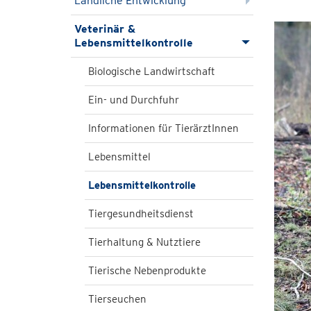
Ländliche Entwicklung
Veterinär &
Lebensmittelkontrolle
Biologische Landwirtschaft
Ein- und Durchfuhr
Informationen für TierärztInnen
Lebensmittel
Lebensmittelkontrolle
Tiergesundheitsdienst
Tierhaltung & Nutztiere
Tierische Nebenprodukte
Tierseuchen