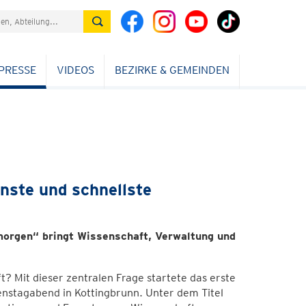
PRESSE
VIDEOS
BEZIRKE & GEMEINDEN
nste und schnellste
morgen“ bringt Wissenschaft, Verwaltung und
ft? Mit dieser zentralen Frage startete das erste
nstagabend in Kottingbrunn. Unter dem Titel