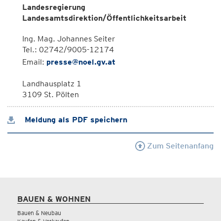
Landesregierung
Landesamtsdirektion/Öffentlichkeitsarbeit
Ing. Mag. Johannes Seiter
Tel.: 02742/9005-12174
Email:
presse@noel.gv.at
Landhausplatz 1
3109 St. Pölten
Meldung als PDF speichern
Zum Seitenanfang
BAUEN & WOHNEN
Bauen & Neubau