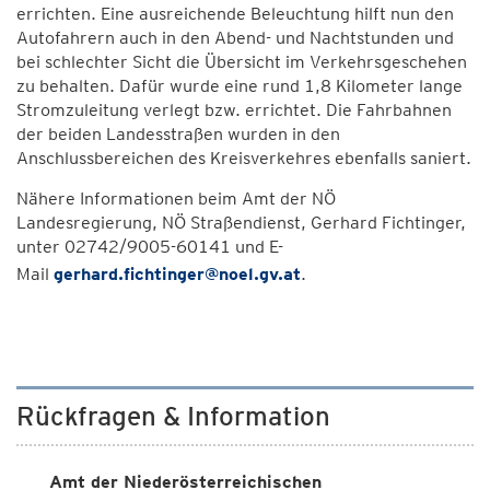
errichten. Eine ausreichende Beleuchtung hilft nun den
Autofahrern auch in den Abend- und Nachtstunden und
bei schlechter Sicht die Übersicht im Verkehrsgeschehen
zu behalten. Dafür wurde eine rund 1,8 Kilometer lange
Stromzuleitung verlegt bzw. errichtet. Die Fahrbahnen
der beiden Landesstraßen wurden in den
Anschlussbereichen des Kreisverkehres ebenfalls saniert.
Nähere Informationen beim Amt der NÖ
Landesregierung, NÖ Straßendienst, Gerhard Fichtinger,
unter 02742/9005-60141 und E-
Mail
gerhard.fichtinger@noel.gv.at
.
Rückfragen & Information
Amt der Niederösterreichischen