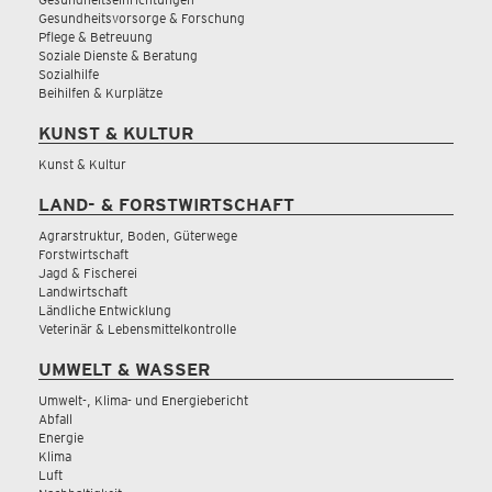
Gesundheitsvorsorge & Forschung
Pflege & Betreuung
Soziale Dienste & Beratung
Sozialhilfe
Beihilfen & Kurplätze
KUNST & KULTUR
Kunst & Kultur
LAND- & FORSTWIRTSCHAFT
Agrarstruktur, Boden, Güterwege
Forstwirtschaft
Jagd & Fischerei
Landwirtschaft
Ländliche Entwicklung
Veterinär & Lebensmittelkontrolle
UMWELT & WASSER
Umwelt-, Klima- und Energiebericht
Abfall
Energie
Klima
Luft