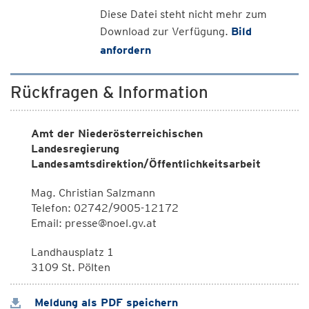
Diese Datei steht nicht mehr zum
Download zur Verfügung.
Bild
anfordern
Rückfragen & Information
Amt der Niederösterreichischen
Landesregierung
Landesamtsdirektion/Öffentlichkeitsarbeit
Mag. Christian Salzmann
Telefon: 02742/9005-12172
Email: presse@noel.gv.at
Landhausplatz 1
3109 St. Pölten
Meldung als PDF speichern