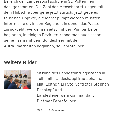
Bereich der Landessportsschule in St. Pölten neu
dazugekommen. Die Zahl der Menschenrettungen mit
dem Hubschrauber gehe jetzt zurück, jetzt gebe es
tausende Objekte, die leergepumpt werden müssten,
informierte er. In den Regionen, in denen das Wasser
zurückgeht, werde man jetzt mit den Pumparbeiten
beginnen, in einigen Bezirken könne man auch schon
gemeinsam mit dem Bundesheer mit den
Aufräumarbeiten beginnen, so Fahrafellner.
Weitere Bilder
Sitzung des Landesführungsstabes in
Tulln mit Landeshauptfrau Johanna
Mikl-Leitner, LH-Stellvertreter Stephan
Pernkopf und
Landesfeuerwehrkommandant
Dietmar Fahrafellner.
© NLK Filzwieser