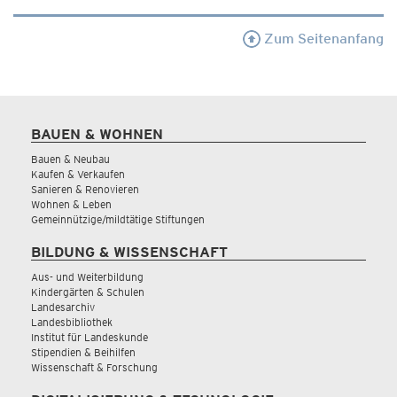
Zum Seitenanfang
BAUEN & WOHNEN
Bauen & Neubau
Kaufen & Verkaufen
Sanieren & Renovieren
Wohnen & Leben
Gemeinnützige/mildtätige Stiftungen
BILDUNG & WISSENSCHAFT
Aus- und Weiterbildung
Kindergärten & Schulen
Landesarchiv
Landesbibliothek
Institut für Landeskunde
Stipendien & Beihilfen
Wissenschaft & Forschung