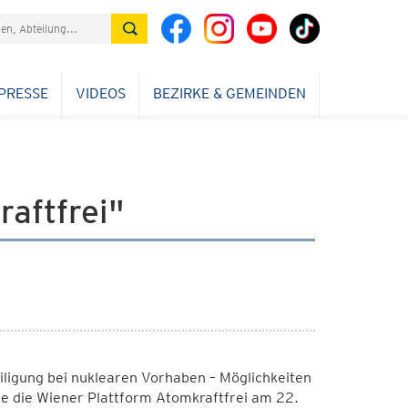
PRESSE
VIDEOS
BEZIRKE & GEMEINDEN
aftfrei"
eiligung bei nuklearen Vorhaben – Möglichkeiten
e die Wiener Plattform Atomkraftfrei am 22.