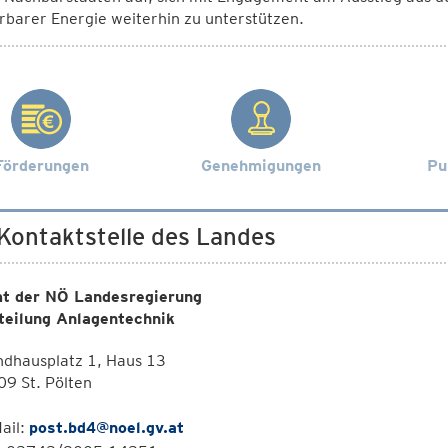
barer Energie weiterhin zu unterstützen.
Förderungen
Genehmigungen
Pu
 Kontaktstelle des Landes
t der NÖ Landesregierung
teilung Anlagentechnik
ndhausplatz 1, Haus 13
9 St. Pölten
ail:
post.bd4@noel.gv.at