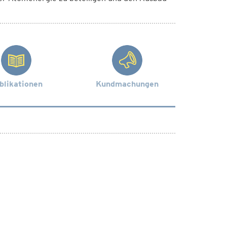
blikationen
Kundmachungen