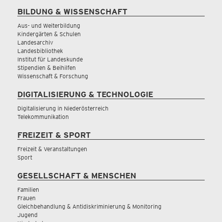
BILDUNG & WISSENSCHAFT
Aus- und Weiterbildung
Kindergärten & Schulen
Landesarchiv
Landesbibliothek
Institut für Landeskunde
Stipendien & Beihilfen
Wissenschaft & Forschung
DIGITALISIERUNG & TECHNOLOGIE
Digitalisierung in Niederösterreich
Telekommunikation
FREIZEIT & SPORT
Freizeit & Veranstaltungen
Sport
GESELLSCHAFT & MENSCHEN
Familien
Frauen
Gleichbehandlung & Antidiskriminierung & Monitoring
Jugend