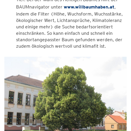
BAUMnavigator unter
www.willbaumhaben.at
,
indem die Filter (Höhe, Wuchsform, Wuchsstärke,
ökologischer Wert, Lichtansprüche, Klimatoleranz
und einige mehr) die Suche bedarfsorientiert
einschränken. So kann einfach und schnell ein
standortangepasster Baum gefunden werden, der
zudem ökologisch wertvoll und klimafit ist.