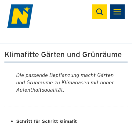
Suchen
Klimafitte Gärten und Grünräume
Die passende Bepflanzung macht Gärten
und Grünräume zu Klimaoasen mit hoher
Aufenthaltsqualität.
Schritt für Schritt klimafit