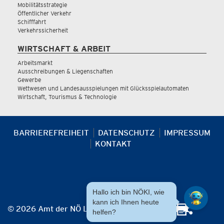
Mobilitätsstrategie
Öffentlicher Verkehr
Schifffahrt
Verkehrssicherheit
WIRTSCHAFT & ARBEIT
Arbeitsmarkt
Ausschreibungen & Liegenschaften
Gewerbe
Wettwesen und Landesausspielungen mit Glücksspielautomaten
Wirtschaft, Tourismus & Technologie
BARRIEREFREIHEIT
DATENSCHUTZ
IMPRESSUM
KONTAKT
Hallo ich bin NÖKI, wie
kann ich Ihnen heute
© 2026 Amt der NÖ Landesregierung
helfen?