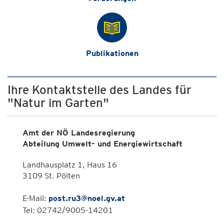
Publikationen
Ihre Kontaktstelle des Landes für
"Natur im Garten"
Amt der NÖ Landesregierung
Abteilung Umwelt- und Energiewirtschaft
Landhausplatz 1, Haus 16
3109 St. Pölten
E-Mail:
post.ru3@noel.gv.at
Tel: 02742/9005-14201