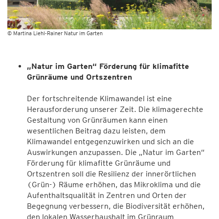
© Martina Liehl-Rainer Natur im Garten
„Natur im Garten“ Förderung für klimafitte
Grünräume und Ortszentren
Der fortschreitende Klimawandel ist eine
Herausforderung unserer Zeit. Die klimagerechte
Gestaltung von Grünräumen kann einen
wesentlichen Beitrag dazu leisten, dem
Klimawandel entgegenzuwirken und sich an die
Auswirkungen anzupassen. Die „Natur im Garten“
Förderung für klimafitte Grünräume und
Ortszentren soll die Resilienz der innerörtlichen
(Grün-) Räume erhöhen, das Mikroklima und die
Aufenthaltsqualität in Zentren und Orten der
Begegnung verbessern, die Biodiversität erhöhen,
den lokalen Wasserhaushalt im Grünraum