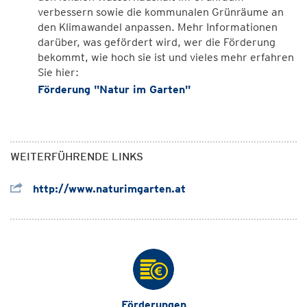
verbessern sowie die kommunalen Grünräume an
den Klimawandel anpassen. Mehr Informationen
darüber, was gefördert wird, wer die Förderung
bekommt, wie hoch sie ist und vieles mehr erfahren
Sie hier:
Förderung "Natur im Garten"
WEITERFÜHRENDE LINKS
http://www.naturimgarten.at
Förderungen