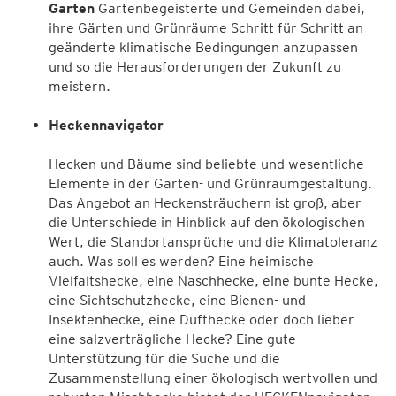
Garten
Gartenbegeisterte und Gemeinden dabei,
ihre Gärten und Grünräume Schritt für Schritt an
geänderte klimatische Bedingungen anzupassen
und so die Herausforderungen der Zukunft zu
meistern.
Heckennavigator
Hecken und Bäume sind beliebte und wesentliche
Elemente in der Garten- und Grünraumgestaltung.
Das Angebot an Heckensträuchern ist groß, aber
die Unterschiede in Hinblick auf den ökologischen
Wert, die Standortansprüche und die Klimatoleranz
auch. Was soll es werden? Eine heimische
Vielfaltshecke, eine Naschhecke, eine bunte Hecke,
eine Sichtschutzhecke, eine Bienen- und
Insektenhecke, eine Dufthecke oder doch lieber
eine salzverträgliche Hecke? Eine gute
Unterstützung für die Suche und die
Zusammenstellung einer ökologisch wertvollen und