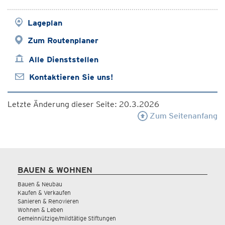
Lageplan
Zum Routenplaner
Alle Dienststellen
Kontaktieren Sie uns!
Letzte Änderung dieser Seite: 20.3.2026
Zum Seitenanfang
BAUEN & WOHNEN
Bauen & Neubau
Kaufen & Verkaufen
Sanieren & Renovieren
Wohnen & Leben
Gemeinnützige/mildtätige Stiftungen