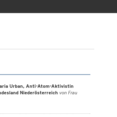
aria Urban, Anti-Atom-Aktivistin
ndesland Niederösterreich
von Frau