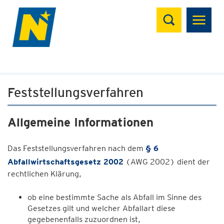
Suchen
Feststellungsverfahren
Allgemeine Informationen
Das Feststellungsverfahren nach dem
§ 6
Abfallwirtschaftsgesetz 2002
(AWG 2002) dient der
rechtlichen Klärung,
ob eine bestimmte Sache als Abfall im Sinne des
Gesetzes gilt und welcher Abfallart diese
gegebenenfalls zuzuordnen ist,