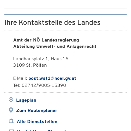
Ihre Kontaktstelle des Landes
Amt der NÖ Landesregierung
Abteilung Umwelt- und Anlagenrecht
Landhausplatz 1, Haus 16
3109 St. Pölten
E-Mail:
post.wst1@noel.gv.at
Tel: 02742/9005-15390
Lageplan
Zum Routenplaner
Alle Dienststellen