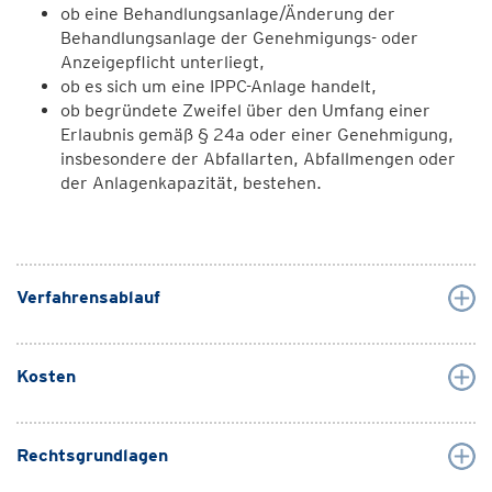
ob eine Behandlungsanlage/Änderung der
Behandlungsanlage der Genehmigungs- oder
Anzeigepflicht unterliegt,
ob es sich um eine IPPC-Anlage handelt,
ob begründete Zweifel über den Umfang einer
Erlaubnis gemäß § 24a oder einer Genehmigung,
insbesondere der Abfallarten, Abfallmengen oder
der Anlagenkapazität, bestehen.
Verfahrensablauf
Kosten
Rechtsgrundlagen