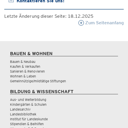
Kontaktieren Sie uns!
Letzte Änderung dieser Seite: 18.12.2025
Zum Seitenanfang
BAUEN & WOHNEN
Bauen & Neubau
Kaufen & Verkaufen
Sanieren & Renovieren
Wohnen & Leben
Gemeinnützige/mildtätige Stiftungen
BILDUNG & WISSENSCHAFT
Aus- und Weiterbildung
Kindergärten & Schulen
Landesarchiv
Landesbibliothek
Institut für Landeskunde
Stipendien & Beihilfen