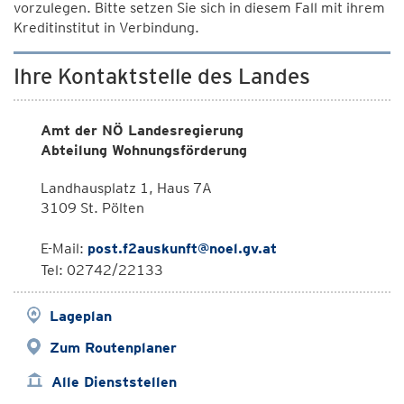
vorzulegen. Bitte setzen Sie sich in diesem Fall mit ihrem
Kreditinstitut in Verbindung.
Ihre Kontaktstelle des Landes
Amt der NÖ Landesregierung
Abteilung Wohnungsförderung
Landhausplatz 1, Haus 7A
3109 St. Pölten
E-Mail:
post.f2auskunft@noel.gv.at
Tel: 02742/22133
Lageplan
Zum Routenplaner
Alle Dienststellen