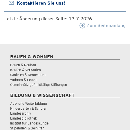
Kontaktieren Sie uns!
Letzte Änderung dieser Seite: 13.7.2026
Zum Seitenanfang
BAUEN & WOHNEN
Bauen & Neubau
Kaufen & Verkaufen
Sanieren & Renovieren
Wohnen & Leben
Gemeinnützige/mildtätige Stiftungen
BILDUNG & WISSENSCHAFT
Aus- und Weiterbildung
Kindergärten & Schulen
Landesarchiv
Landesbibliothek
Institut für Landeskunde
Stipendien & Beihilfen