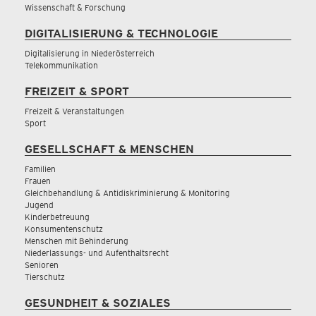
Wissenschaft & Forschung
DIGITALISIERUNG & TECHNOLOGIE
Digitalisierung in Niederösterreich
Telekommunikation
FREIZEIT & SPORT
Freizeit & Veranstaltungen
Sport
GESELLSCHAFT & MENSCHEN
Familien
Frauen
Gleichbehandlung & Antidiskriminierung & Monitoring
Jugend
Kinderbetreuung
Konsumentenschutz
Menschen mit Behinderung
Niederlassungs- und Aufenthaltsrecht
Senioren
Tierschutz
GESUNDHEIT & SOZIALES