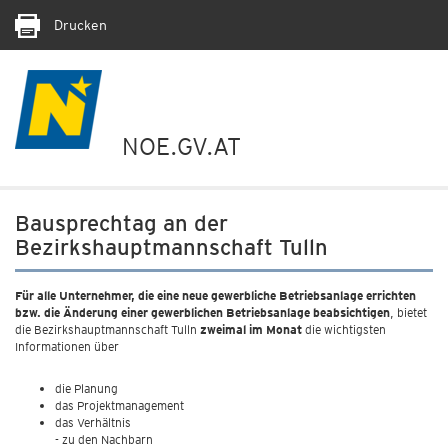
Drucken
NOE.GV.AT
Bausprechtag an der
Bezirkshauptmannschaft Tulln
Für alle Unternehmer, die eine neue gewerbliche Betriebsanlage errichten
bzw. die Änderung einer gewerblichen Betriebsanlage beabsichtigen
, bietet
die Bezirkshauptmannschaft Tulln
zweimal im Monat
die wichtigsten
Informationen über
die Planung
das Projektmanagement
das Verhältnis
- zu den Nachbarn