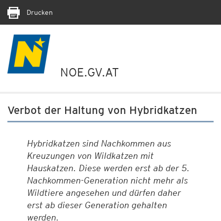
Drucken
NOE.GV.AT
Verbot der Haltung von Hybridkatzen
Hybridkatzen sind Nachkommen aus
Kreuzungen von Wildkatzen mit
Hauskatzen. Diese werden erst ab der 5.
Nachkommen-Generation nicht mehr als
Wildtiere angesehen und dürfen daher
erst ab dieser Generation gehalten
werden.