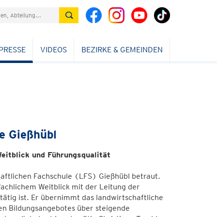
PRESSE
VIDEOS
BEZIRKE & GEMEINDEN
e Gießhübl
eitblick und Führungsqualität
aftlichen Fachschule (LFS) Gießhübl betraut.
achlichem Weitblick mit der Leitung der
tätig ist. Er übernimmt das landwirtschaftliche
ten Bildungsangebotes über steigende