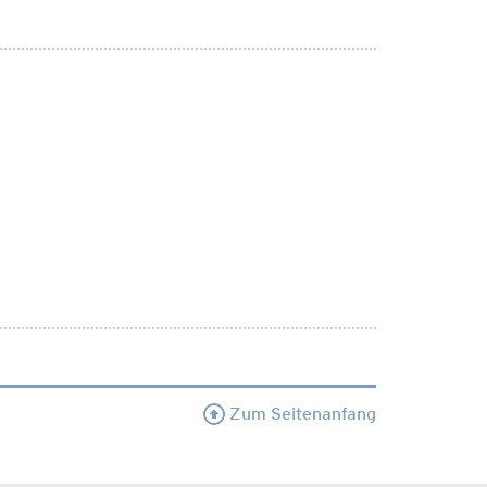
Zum Seitenanfang