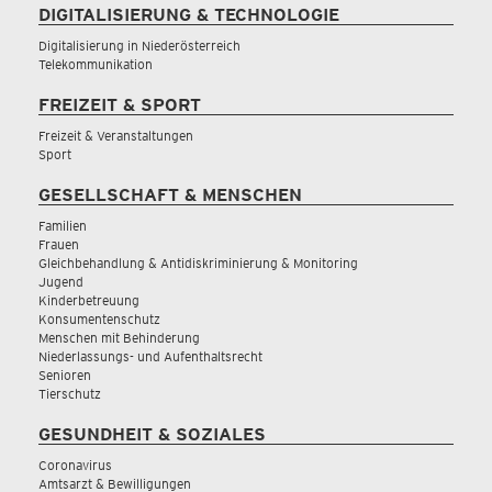
DIGITALISIERUNG & TECHNOLOGIE
Digitalisierung in Niederösterreich
Telekommunikation
FREIZEIT & SPORT
Freizeit & Veranstaltungen
Sport
GESELLSCHAFT & MENSCHEN
Familien
Frauen
Gleichbehandlung & Antidiskriminierung & Monitoring
Jugend
Kinderbetreuung
Konsumentenschutz
Menschen mit Behinderung
Niederlassungs- und Aufenthaltsrecht
Senioren
Tierschutz
GESUNDHEIT & SOZIALES
Coronavirus
Amtsarzt & Bewilligungen