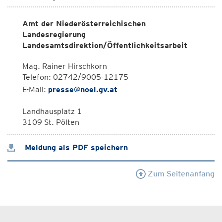
Amt der Niederösterreichischen
Landesregierung
Landesamtsdirektion/Öffentlichkeitsarbeit
Mag. Rainer Hirschkorn
Telefon: 02742/9005-12175
E-Mail:
presse@noel.gv.at
Landhausplatz 1
3109 St. Pölten
Meldung als PDF speichern
Zum Seitenanfang