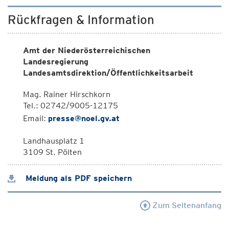
Rückfragen & Information
Amt der Niederösterreichischen
Landesregierung
Landesamtsdirektion/Öffentlichkeitsarbeit
Mag. Rainer Hirschkorn
Tel.: 02742/9005-12175
Email:
presse@noel.gv.at
Landhausplatz 1
3109 St. Pölten
Meldung als PDF speichern
Zum Seitenanfang