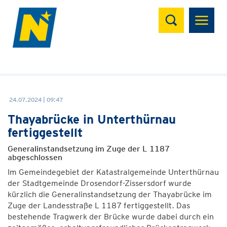
Suchen
24.07.2024 | 09:47
Thayabrücke in Unterthürnau
fertiggestellt
Generalinstandsetzung im Zuge der L 1187
abgeschlossen
Im Gemeindegebiet der Katastralgemeinde Unterthürnau
der Stadtgemeinde Drosendorf-Zissersdorf wurde
kürzlich die Generalinstandsetzung der Thayabrücke im
Zuge der Landesstraße L 1187 fertiggestellt. Das
bestehende Tragwerk der Brücke wurde dabei durch ein