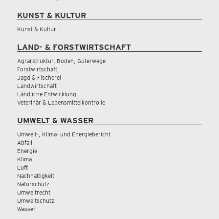
KUNST & KULTUR
Kunst & Kultur
LAND- & FORSTWIRTSCHAFT
Agrarstruktur, Boden, Güterwege
Forstwirtschaft
Jagd & Fischerei
Landwirtschaft
Ländliche Entwicklung
Veterinär & Lebensmittelkontrolle
UMWELT & WASSER
Umwelt-, Klima- und Energiebericht
Abfall
Energie
Klima
Luft
Nachhaltigkeit
Naturschutz
Umweltrecht
Umweltschutz
Wasser