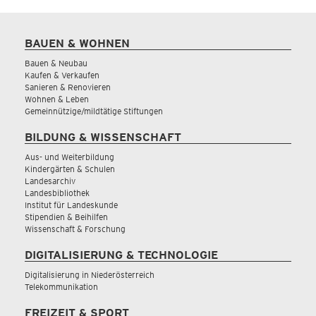
BAUEN & WOHNEN
Bauen & Neubau
Kaufen & Verkaufen
Sanieren & Renovieren
Wohnen & Leben
Gemeinnützige/mildtätige Stiftungen
BILDUNG & WISSENSCHAFT
Aus- und Weiterbildung
Kindergärten & Schulen
Landesarchiv
Landesbibliothek
Institut für Landeskunde
Stipendien & Beihilfen
Wissenschaft & Forschung
DIGITALISIERUNG & TECHNOLOGIE
Digitalisierung in Niederösterreich
Telekommunikation
FREIZEIT & SPORT