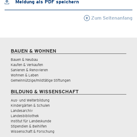
Meldung als PDF speichern
Zum Seitenanfang
BAUEN & WOHNEN
Bauen & Neubau
Kaufen & Verkaufen
Sanieren & Renovieren
Wohnen & Leben
Gemeinnützige/mildtätige Stiftungen
BILDUNG & WISSENSCHAFT
Aus- und Weiterbildung
Kindergärten & Schulen
Landesarchiv
Landesbibliothek
Institut für Landeskunde
Stipendien & Beihilfen
Wissenschaft & Forschung