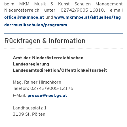
beim MKM Musik & Kunst Schulen Management
Niederösterreich unter 02742/9005-16810, e-mail
office@mkmnoe.at
und
www.mkmnoe.at/aktuelles/tag-
der-musikschulen/programm
.
Rückfragen & Information
Amt der Niederösterreichischen
Landesregierung
Landesamtsdirektion/Öffentlichkeitsarbeit
Mag. Rainer Hirschkorn
Telefon: 02742/9005-12175
E-Mail:
presse@noel.gv.at
Landhausplatz 1
3109 St. Pölten