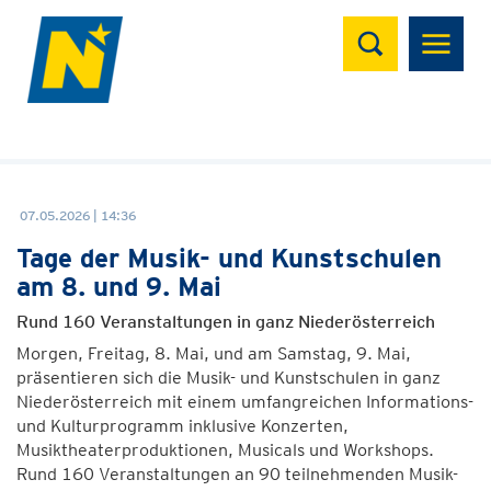
Suchen
07.05.2026 | 14:36
Tage der Musik- und Kunstschulen
am 8. und 9. Mai
Rund 160 Veranstaltungen in ganz Niederösterreich
Morgen, Freitag, 8. Mai, und am Samstag, 9. Mai,
präsentieren sich die Musik- und Kunstschulen in ganz
Niederösterreich mit einem umfangreichen Informations-
und Kulturprogramm inklusive Konzerten,
Musiktheaterproduktionen, Musicals und Workshops.
Rund 160 Veranstaltungen an 90 teilnehmenden Musik-