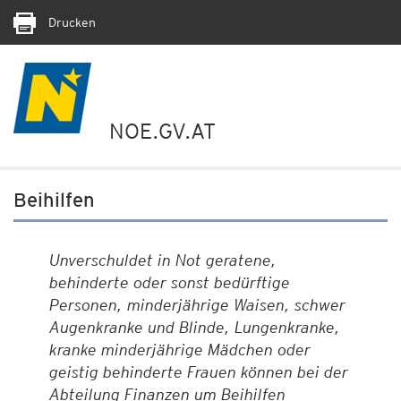
Drucken
NOE.GV.AT
Beihilfen
Unverschuldet in Not geratene,
behinderte oder sonst bedürftige
Personen, minderjährige Waisen, schwer
Augenkranke und Blinde, Lungenkranke,
kranke minderjährige Mädchen oder
geistig behinderte Frauen können bei der
Abteilung Finanzen um Beihilfen