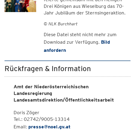
Drei Königen aus Wieselburg das 70-
Jahr Jubiläum der Sternsingeraktion.
© NLK Burchhart
Diese Datei steht nicht mehr zum
Download zur Verfügung.
Bild
anfordern
Rückfragen & Information
Amt der Niederösterreichischen
Landesregierung
Landesamtsdirektion/Öffentlichkeitsarbeit
Doris Zöger
Tel.: 02742/9005-13314
Email:
presse@noel.gv.at