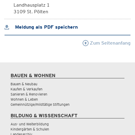
Landhausplatz 1
3109 St. Pölten
Meldung als PDF speichern
Zum Seitenanfang
BAUEN & WOHNEN
Bauen & Neubau
Kaufen & Verkaufen
Sanieren & Renovieren
Wohnen & Leben
Gemeinnützige/mildtätige Stiftungen
BILDUNG & WISSENSCHAFT
Aus- und Weiterbildung
Kindergärten & Schulen
Landesarchiv