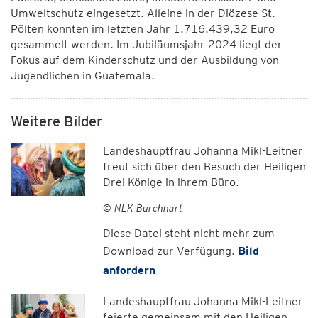
Umweltschutz eingesetzt. Alleine in der Diözese St.
Pölten konnten im letzten Jahr 1.716.439,32 Euro
gesammelt werden. Im Jubiläumsjahr 2024 liegt der
Fokus auf dem Kinderschutz und der Ausbildung von
Jugendlichen in Guatemala.
Weitere Bilder
Landeshauptfrau Johanna Mikl-Leitner
freut sich über den Besuch der Heiligen
Drei Könige in ihrem Büro.
© NLK Burchhart
Diese Datei steht nicht mehr zum
Download zur Verfügung.
Bild
anfordern
Landeshauptfrau Johanna Mikl-Leitner
feierte gemeinsam mit den Heiligen