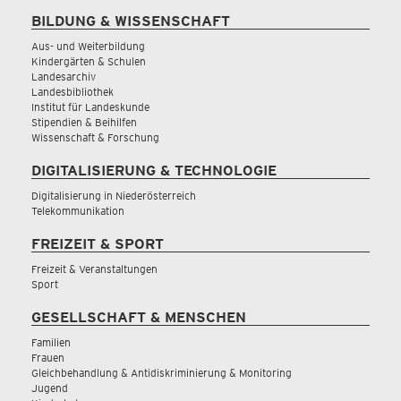
BILDUNG & WISSENSCHAFT
Aus- und Weiterbildung
Kindergärten & Schulen
Landesarchiv
Landesbibliothek
Institut für Landeskunde
Stipendien & Beihilfen
Wissenschaft & Forschung
DIGITALISIERUNG & TECHNOLOGIE
Digitalisierung in Niederösterreich
Telekommunikation
FREIZEIT & SPORT
Freizeit & Veranstaltungen
Sport
GESELLSCHAFT & MENSCHEN
Familien
Frauen
Gleichbehandlung & Antidiskriminierung & Monitoring
Jugend