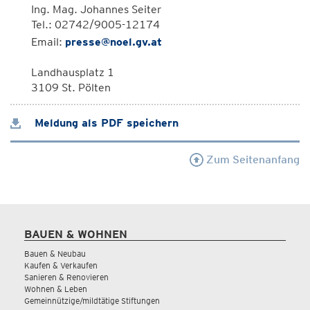
Ing. Mag. Johannes Seiter
Tel.: 02742/9005-12174
Email:
presse@noel.gv.at
Landhausplatz 1
3109 St. Pölten
Meldung als PDF speichern
Zum Seitenanfang
BAUEN & WOHNEN
Bauen & Neubau
Kaufen & Verkaufen
Sanieren & Renovieren
Wohnen & Leben
Gemeinnützige/mildtätige Stiftungen