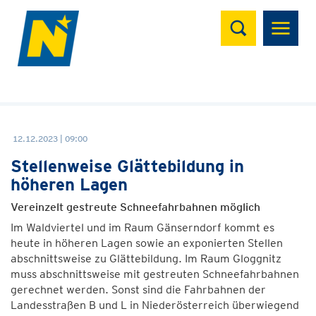
Suchen
12.12.2023 | 09:00
Stellenweise Glättebildung in
höheren Lagen
Vereinzelt gestreute Schneefahrbahnen möglich
Im Waldviertel und im Raum Gänserndorf kommt es
heute in höheren Lagen sowie an exponierten Stellen
abschnittsweise zu Glättebildung. Im Raum Gloggnitz
muss abschnittsweise mit gestreuten Schneefahrbahnen
gerechnet werden. Sonst sind die Fahrbahnen der
Landesstraßen B und L in Niederösterreich überwiegend