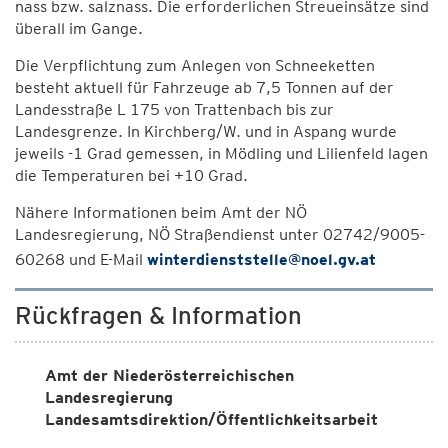
nass bzw. salznass. Die erforderlichen Streueinsätze sind
überall im Gange.
Die Verpflichtung zum Anlegen von Schneeketten
besteht aktuell für Fahrzeuge ab 7,5 Tonnen auf der
Landesstraße L 175 von Trattenbach bis zur
Landesgrenze. In Kirchberg/W. und in Aspang wurde
jeweils -1 Grad gemessen, in Mödling und Lilienfeld lagen
die Temperaturen bei +10 Grad.
Nähere Informationen beim Amt der NÖ
Landesregierung, NÖ Straßendienst unter 02742/9005-
60268 und E-Mail
winterdienststelle@noel.gv.at
Rückfragen & Information
Amt der Niederösterreichischen
Landesregierung
Landesamtsdirektion/Öffentlichkeitsarbeit