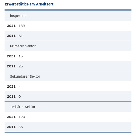
Erwerbstätige am Arbeitsort
insgesamt
139
61
Primärer Sektor
15
25
Sekundärer Sektor
4
0
Tertiärer Sektor
120
36