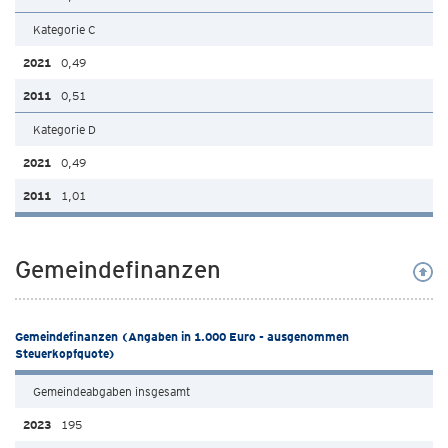
Kategorie C
0,49
0,51
Kategorie D
0,49
1,01
Gemeindefinanzen
Gemeindefinanzen (Angaben in 1.000 Euro - ausgenommen
Steuerkopfquote)
Gemeindeabgaben insgesamt
195