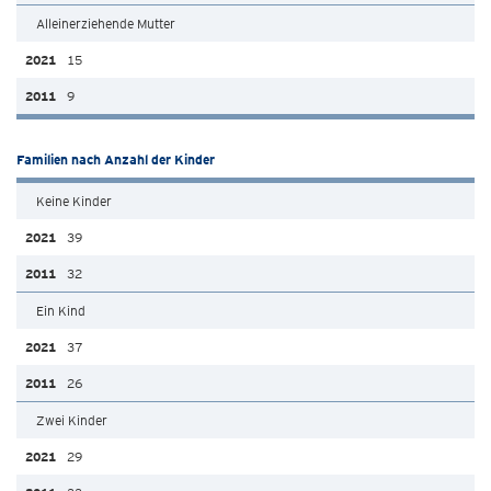
Alleinerziehende Mutter
15
9
Familien nach Anzahl der Kinder
Keine Kinder
39
32
Ein Kind
37
26
Zwei Kinder
29