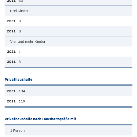
33
Drei Kinder
9
8
Vier und mehr Kinder
1
3
Privathaushalte
134
119
Privathaushalte nach Haushaltsgröße mit
1 Person