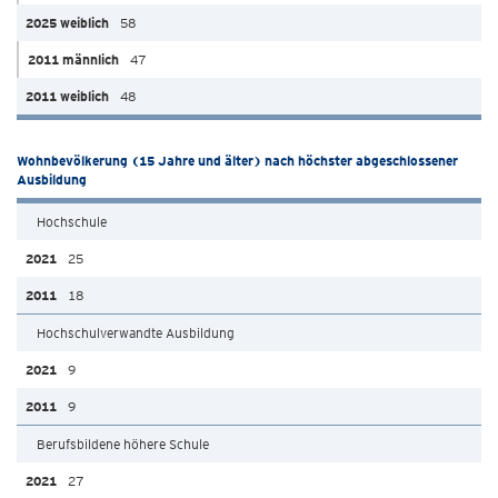
58
47
48
Wohnbevölkerung (15 Jahre und älter) nach höchster abgeschlossener
Ausbildung
Hochschule
25
18
Hochschulverwandte Ausbildung
9
9
Berufsbildene höhere Schule
27