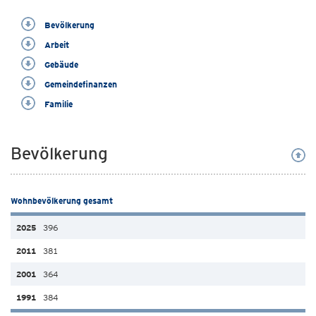
Bevölkerung
Arbeit
Gebäude
Gemeindefinanzen
Familie
Bevölkerung
Wohnbevölkerung gesamt
396
381
364
384