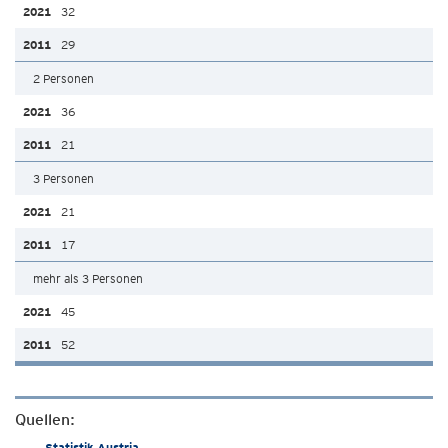
32
29
2 Personen
36
21
3 Personen
21
17
mehr als 3 Personen
45
52
Quellen:
Statistik Austria