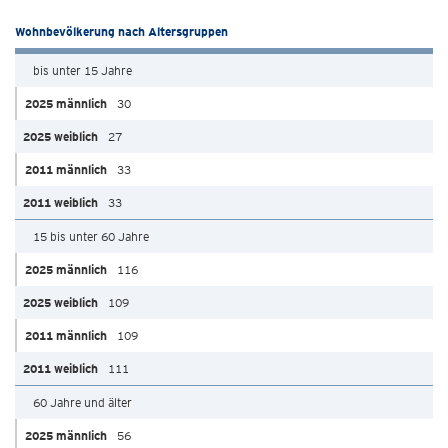
Wohnbevölkerung nach Altersgruppen
bis unter 15 Jahre
30
27
33
33
15 bis unter 60 Jahre
116
109
109
111
60 Jahre und älter
56