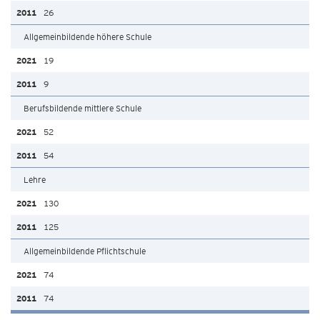
26
Allgemeinbildende höhere Schule
19
9
Berufsbildende mittlere Schule
52
54
Lehre
130
125
Allgemeinbildende Pflichtschule
74
74