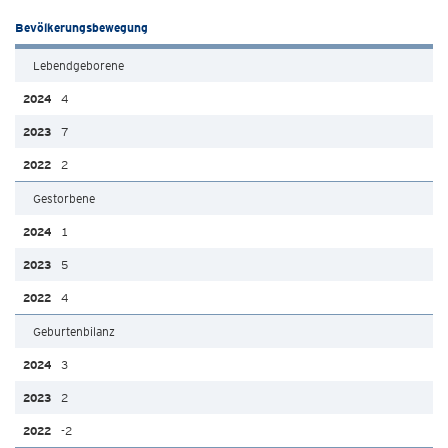
Bevölkerungsbewegung
Lebendgeborene
4
7
2
Gestorbene
1
5
4
Geburtenbilanz
3
2
-2