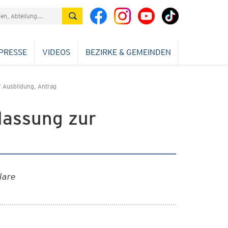
PRESSE
VIDEOS
BEZIRKE & GEMEINDEN
 Ausbildung, Antrag
lassung zur
lare