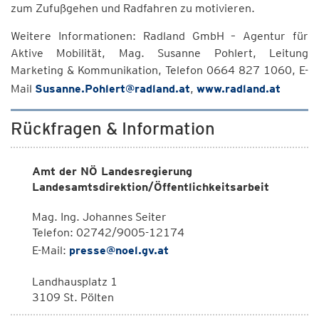
zum Zufußgehen und Radfahren zu motivieren.
Weitere Informationen: Radland GmbH – Agentur für
Aktive Mobilität, Mag. Susanne Pohlert, Leitung
Marketing & Kommunikation, Telefon 0664 827 1060, E-
Mail
Susanne.Pohlert@radland.at
,
www.radland.at
Rückfragen & Information
Amt der NÖ Landesregierung
Landesamtsdirektion/Öffentlichkeitsarbeit
Mag. Ing. Johannes Seiter
Telefon: 02742/9005-12174
E-Mail:
presse@noel.gv.at
Landhausplatz 1
3109 St. Pölten