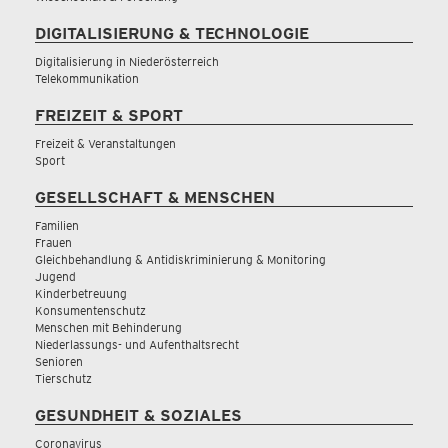
DIGITALISIERUNG & TECHNOLOGIE
Digitalisierung in Niederösterreich
Telekommunikation
FREIZEIT & SPORT
Freizeit & Veranstaltungen
Sport
GESELLSCHAFT & MENSCHEN
Familien
Frauen
Gleichbehandlung & Antidiskriminierung & Monitoring
Jugend
Kinderbetreuung
Konsumentenschutz
Menschen mit Behinderung
Niederlassungs- und Aufenthaltsrecht
Senioren
Tierschutz
GESUNDHEIT & SOZIALES
Coronavirus