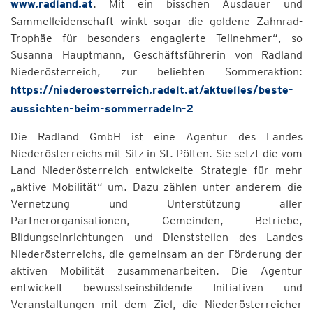
www.radland.at
. Mit ein bisschen Ausdauer und
Sammelleidenschaft winkt sogar die goldene Zahnrad-
Trophäe für besonders engagierte Teilnehmer“, so
Susanna Hauptmann, Geschäftsführerin von Radland
Niederösterreich, zur beliebten Sommeraktion:
https://niederoesterreich.radelt.at/aktuelles/beste-
aussichten-beim-sommerradeln-2
Die Radland GmbH ist eine Agentur des Landes
Niederösterreichs mit Sitz in St. Pölten. Sie setzt die vom
Land Niederösterreich entwickelte Strategie für mehr
„aktive Mobilität“ um. Dazu zählen unter anderem die
Vernetzung und Unterstützung aller
Partnerorganisationen, Gemeinden, Betriebe,
Bildungseinrichtungen und Dienststellen des Landes
Niederösterreichs, die gemeinsam an der Förderung der
aktiven Mobilität zusammenarbeiten. Die Agentur
entwickelt bewusstseinsbildende Initiativen und
Veranstaltungen mit dem Ziel, die Niederösterreicher