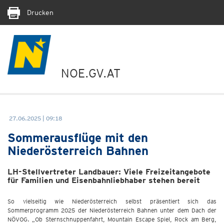
Drucken
NOE.GV.AT
27.06.2025 | 09:18
Sommerausflüge mit den
Niederösterreich Bahnen
LH-Stellvertreter Landbauer: Viele Freizeitangebote
für Familien und Eisenbahnliebhaber stehen bereit
So vielseitig wie Niederösterreich selbst präsentiert sich das
Sommerprogramm 2025 der Niederösterreich Bahnen unter dem Dach der
NÖVOG. „Ob Sternschnuppenfahrt, Mountain Escape Spiel, Rock am Berg,