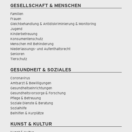
GESELLSCHAFT & MENSCHEN
Familien
Frauen
Gleichbehandlung & Antidiskriminierung & Monitoring
Jugend
Kinderbetreuung
Konsumentenschutz
Menschen mit Behinderung
Niederlassungs- und Aufenthaltsrecht
Senioren
Tierschutz
GESUNDHEIT & SOZIALES
Coronavirus
Amtsarzt & Bewilligungen
Gesundheitseinrichtungen
Gesundheitsvorsorge & Forschung
Pflege & Betreuung
Soziale Dienste & Beratung
Sozialhilfe
Beihilfen & Kurplätze
KUNST & KULTUR