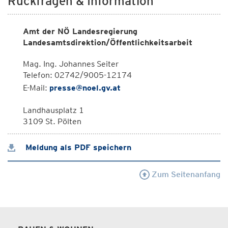
Rückfragen & Information
Amt der NÖ Landesregierung
Landesamtsdirektion/Öffentlichkeitsarbeit
Mag. Ing. Johannes Seiter
Telefon: 02742/9005-12174
E-Mail:
presse@noel.gv.at
Landhausplatz 1
3109 St. Pölten
Meldung als PDF speichern
Zum Seitenanfang