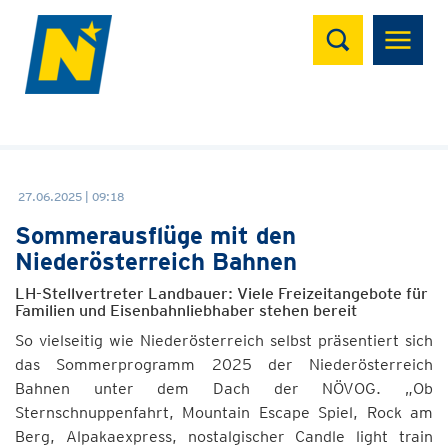
Suchen
27.06.2025 | 09:18
Sommerausflüge mit den
Niederösterreich Bahnen
LH-Stellvertreter Landbauer: Viele Freizeitangebote für
Familien und Eisenbahnliebhaber stehen bereit
So vielseitig wie Niederösterreich selbst präsentiert sich
das Sommerprogramm 2025 der Niederösterreich
Bahnen unter dem Dach der NÖVOG. „Ob
Sternschnuppenfahrt, Mountain Escape Spiel, Rock am
Berg, Alpakaexpress, nostalgischer Candle light train