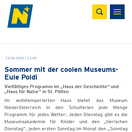
Suchen
13.06.2025 | 11:45
Sommer mit der coolen Museums-
Eule Poldi
Vielfältiges Programm im „Haus der Geschichte“ und
„Haus für Natur“ in St. Pölten
Im wohltemperierten Haus bietet das Museum
Niederösterreich in den Schulferien jede Menge
Programm für jedes Wetter: Jeden Dienstag gibt es die
Museumsakademie für Kinder und den „tierischen
Dienstag“, jeden ersten Sonntag im Monat den „Sonntag