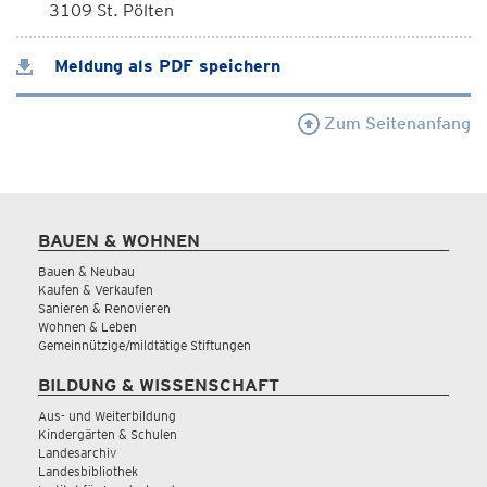
3109 St. Pölten
Meldung als PDF speichern
Zum Seitenanfang
BAUEN & WOHNEN
Bauen & Neubau
Kaufen & Verkaufen
Sanieren & Renovieren
Wohnen & Leben
Gemeinnützige/mildtätige Stiftungen
BILDUNG & WISSENSCHAFT
Aus- und Weiterbildung
Kindergärten & Schulen
Landesarchiv
Landesbibliothek