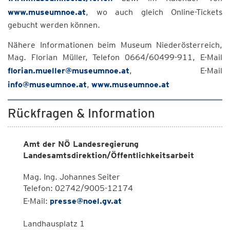
www.museumnoe.at
, wo auch gleich Online-Tickets
gebucht werden können.
Nähere Informationen beim Museum Niederösterreich,
Mag. Florian Müller, Telefon 0664/60499-911, E-Mail
florian.mueller@museumnoe.at
, E-Mail
info@museumnoe.at
,
www.museumnoe.at
Rückfragen & Information
Amt der NÖ Landesregierung
Landesamtsdirektion/Öffentlichkeitsarbeit
Mag. Ing. Johannes Seiter
Telefon: 02742/9005-12174
E-Mail:
presse@noel.gv.at
Landhausplatz 1