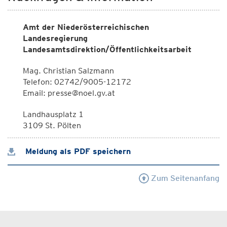
Amt der Niederösterreichischen
Landesregierung
Landesamtsdirektion/Öffentlichkeitsarbeit
Mag. Christian Salzmann
Telefon: 02742/9005-12172
Email: presse@noel.gv.at
Landhausplatz 1
3109 St. Pölten
Meldung als PDF speichern
Zum Seitenanfang