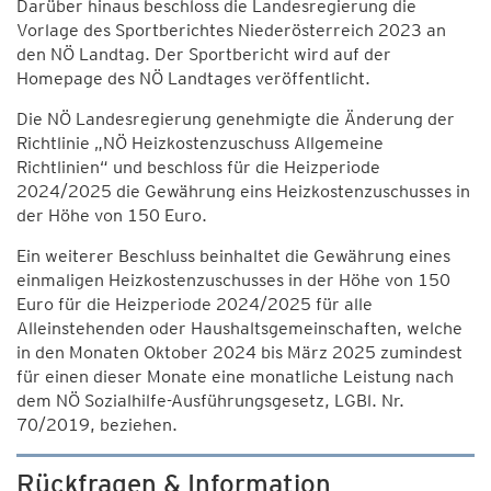
Darüber hinaus beschloss die Landesregierung die
Vorlage des Sportberichtes Niederösterreich 2023 an
den NÖ Landtag. Der Sportbericht wird auf der
Homepage des NÖ Landtages veröffentlicht.
Die NÖ Landesregierung genehmigte die Änderung der
Richtlinie „NÖ Heizkostenzuschuss Allgemeine
Richtlinien“ und beschloss für die Heizperiode
2024/2025 die Gewährung eins Heizkostenzuschusses in
der Höhe von 150 Euro.
Ein weiterer Beschluss beinhaltet die Gewährung eines
einmaligen Heizkostenzuschusses in der Höhe von 150
Euro für die Heizperiode 2024/2025 für alle
Alleinstehenden oder Haushaltsgemeinschaften, welche
in den Monaten Oktober 2024 bis März 2025 zumindest
für einen dieser Monate eine monatliche Leistung nach
dem NÖ Sozial­hilfe-Ausführungsgesetz, LGBl. Nr.
70/2019, beziehen.
Rückfragen & Information