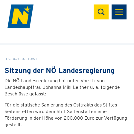
Suchen
15.10.2024 | 10:51
Sitzung der NÖ Landesregierung
Die NÖ Landesregierung hat unter Vorsitz von
Landeshauptfrau Johanna Mikl-Leitner u. a. folgende
Beschlüsse gefasst:
Für die statische Sanierung des Osttrakts des Stiftes
Seitenstetten wird dem Stift Seitenstetten eine
Förderung in der Höhe von 200.000 Euro zur Verfügung
gestellt.