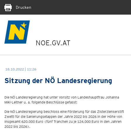
Drucken
NOE.GV.AT
18.10.2022 | 11:26
Sitzung der NÖ Landesregierung
Die NÖ Landesregierung hat unter Vorsitz von Landeshauptfrau Johanna
Mikl-Leitner u. a. folgende Beschlüsse gefasst:
Die NÖ Landesregierung beschloss eine Förderung für das Zisterzienserstift
Zwettl für die Sanierungsetappen der Jahre 2022 bis 2026 in der Höhe von
insgesamt 620.000 Euro (fünf Tranchen zu je 124.000 Euro in den Jahren
2022 bis 2026).