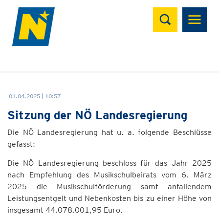
Suchen
01.04.2025 | 10:57
Sitzung der NÖ Landesregierung
Die NÖ Landesregierung hat u. a. folgende Beschlüsse
gefasst:
Die NÖ Landesregierung beschloss für das Jahr 2025
nach Empfehlung des Musikschulbeirats vom 6. März
2025 die Musikschulförderung samt anfallendem
Leistungsentgelt und Nebenkosten bis zu einer Höhe von
insgesamt 44.078.001,95 Euro.