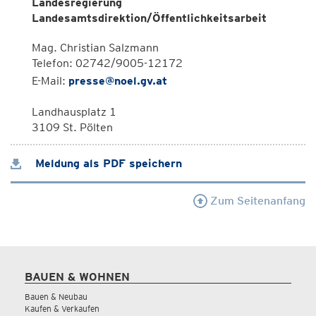
Landesregierung
Landesamtsdirektion/Öffentlichkeitsarbeit
Mag. Christian Salzmann
Telefon: 02742/9005-12172
E-Mail:
presse@noel.gv.at
Landhausplatz 1
3109 St. Pölten
Meldung als PDF speichern
Zum Seitenanfang
BAUEN & WOHNEN
Bauen & Neubau
Kaufen & Verkaufen