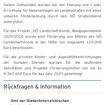
Sieben Gemeinden werden bei der Planung und / oder
Errichtung für Nebenanlagen an Landesstraßen mit einer
unbaren Förderleistung durch den NÖ Straßendienst
unterstützt.
Für das Projekt „NÖ Landschaftsfonds, Waldjugendspiele
2025-2026 wurde eine Förderung aus Mitteln des NÖ
Landschaftsfonds in der Höhe von insgesamt 120.000
Euro beschlossen.
Für die privaten Kinder- und Jugendhilfeeinrichtungen
der Sozialen Dienste wurden für die laufenden
Aktivitäten und Projekte Förderungsmittel von bis zu
9.367.650 Euro für das Jahr 2025 genehmigt.
Rückfragen & Information
Amt der Niederösterreichischen