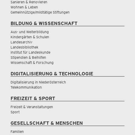
Sanieren & Renovieren
Wohnen & Leben
Gemeinnützige/mildtätige Stiftungen
BILDUNG & WISSENSCHAFT
Aus- und Weiterbildung
Kindergärten & Schulen
Landesarchiv
Landesbibliothek
Institut für Landeskunde
Stipendien & Beihilfen
Wissenschaft & Forschung
DIGITALISIERUNG & TECHNOLOGIE
Digitalisierung in Niederösterreich
Telekommunikation
FREIZEIT & SPORT
Freizeit & Veranstaltungen
Sport
GESELLSCHAFT & MENSCHEN
Familien