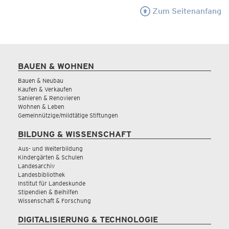
Zum Seitenanfang
BAUEN & WOHNEN
Bauen & Neubau
Kaufen & Verkaufen
Sanieren & Renovieren
Wohnen & Leben
Gemeinnützige/mildtätige Stiftungen
BILDUNG & WISSENSCHAFT
Aus- und Weiterbildung
Kindergärten & Schulen
Landesarchiv
Landesbibliothek
Institut für Landeskunde
Stipendien & Beihilfen
Wissenschaft & Forschung
DIGITALISIERUNG & TECHNOLOGIE