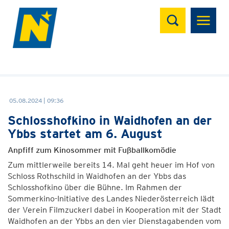
Suchen
05.08.2024 | 09:36
Schlosshofkino in Waidhofen an der
Ybbs startet am 6. August
Anpfiff zum Kinosommer mit Fußballkomödie
Zum mittlerweile bereits 14. Mal geht heuer im Hof von
Schloss Rothschild in Waidhofen an der Ybbs das
Schlosshofkino über die Bühne. Im Rahmen der
Sommerkino-Initiative des Landes Niederösterreich lädt
der Verein Filmzuckerl dabei in Kooperation mit der Stadt
Waidhofen an der Ybbs an den vier Dienstagabenden vom