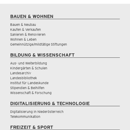
BAUEN & WOHNEN
Bauen & Neubau
Kaufen & Verkaufen
Sanieren & Renovieren
Wohnen & Leben
Gemeinnützige/mildtätige Stiftungen
BILDUNG & WISSENSCHAFT
Aus- und Weiterbildung
Kindergärten & Schulen
Landesarchiv
Landesbibliothek
Institut für Landeskunde
Stipendien & Beihilfen
Wissenschaft & Forschung
DIGITALISIERUNG & TECHNOLOGIE
Digitalisierung in Niederösterreich
Telekommunikation
FREIZEIT & SPORT