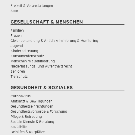
Freizeit & Veranstaltungen
Sport
GESELLSCHAFT & MENSCHEN
Familien
Frauen
Gleichbehandlung & Antidiskriminierung & Monitoring
Jugend
Kinderbetreuung
Konsumentenschutz
Menschen mit Behinderung
Niederlassungs- und Aufenthaltsrecht
Senioren
Tierschutz
GESUNDHEIT & SOZIALES
Coronavirus
Amtsarzt & Bewilligungen
Gesundheitseinrichtungen
Gesundheitsvorsorge & Forschung
Pflege & Betreuung
Soziale Dienste & Beratung
Sozialhilfe
Beihilfen & Kurplätze