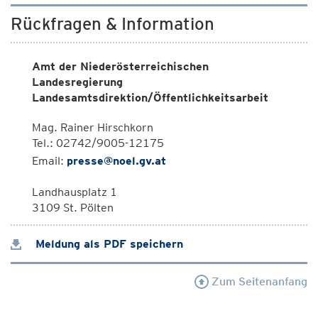
Rückfragen & Information
Amt der Niederösterreichischen
Landesregierung
Landesamtsdirektion/Öffentlichkeitsarbeit
Mag. Rainer Hirschkorn
Tel.: 02742/9005-12175
Email:
presse@noel.gv.at
Landhausplatz 1
3109 St. Pölten
Meldung als PDF speichern
Zum Seitenanfang