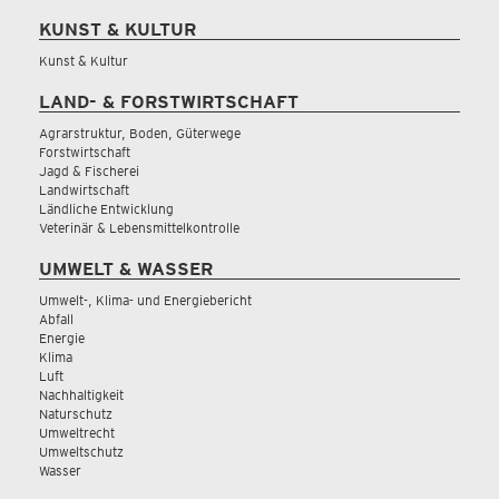
KUNST & KULTUR
Kunst & Kultur
LAND- & FORSTWIRTSCHAFT
Agrarstruktur, Boden, Güterwege
Forstwirtschaft
Jagd & Fischerei
Landwirtschaft
Ländliche Entwicklung
Veterinär & Lebensmittelkontrolle
UMWELT & WASSER
Umwelt-, Klima- und Energiebericht
Abfall
Energie
Klima
Luft
Nachhaltigkeit
Naturschutz
Umweltrecht
Umweltschutz
Wasser