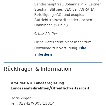
Landeshauptfrau Johanna Mikl-Leitner,
Stephan Büttner, CEO der AGRANA
Beteiligungs-AG, und ecoplus
Aufsichtsratsvorsitzender Jochen
Danninger (v.l.n.r.)
© NLK Pfeiffer
Diese Datei steht nicht mehr zum
Download zur Verfügung.
Bild
anfordern
Rückfragen & Information
Amt der NÖ Landesregierung
Landesamtsdirektion/Öffentlichkeitsarbeit
Doris Zöger
Tel.: 02742/9005-13314