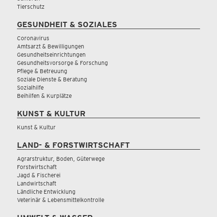
Tierschutz
GESUNDHEIT & SOZIALES
Coronavirus
Amtsarzt & Bewilligungen
Gesundheitseinrichtungen
Gesundheitsvorsorge & Forschung
Pflege & Betreuung
Soziale Dienste & Beratung
Sozialhilfe
Beihilfen & Kurplätze
KUNST & KULTUR
Kunst & Kultur
LAND- & FORSTWIRTSCHAFT
Agrarstruktur, Boden, Güterwege
Forstwirtschaft
Jagd & Fischerei
Landwirtschaft
Ländliche Entwicklung
Veterinär & Lebensmittelkontrolle