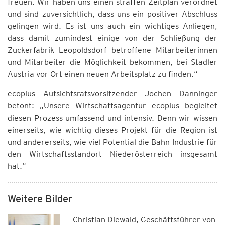
freuen. Wir haben uns einen straffen Zeitplan verordnet
und sind zuversichtlich, dass uns ein positiver Abschluss
gelingen wird. Es ist uns auch ein wichtiges Anliegen,
dass damit zumindest einige von der Schließung der
Zuckerfabrik Leopoldsdorf betroffene Mitarbeiterinnen
und Mitarbeiter die Möglichkeit bekommen, bei Stadler
Austria vor Ort einen neuen Arbeitsplatz zu finden.“
ecoplus Aufsichtsratsvorsitzender Jochen Danninger
betont: „Unsere Wirtschaftsagentur ecoplus begleitet
diesen Prozess umfassend und intensiv. Denn wir wissen
einerseits, wie wichtig dieses Projekt für die Region ist
und andererseits, wie viel Potential die Bahn-Industrie für
den Wirtschaftsstandort Niederösterreich insgesamt
hat.“
Weitere Bilder
Christian Diewald, Geschäftsführer von