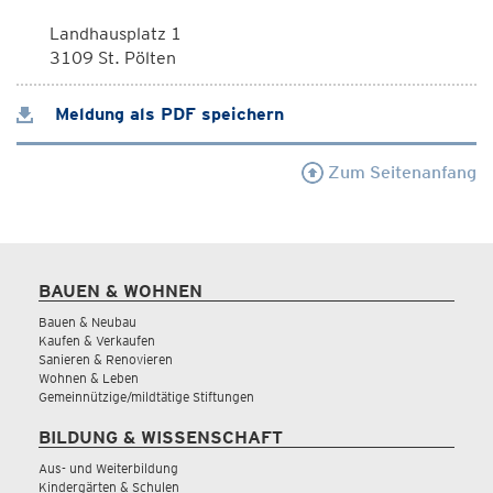
Landhausplatz 1
3109 St. Pölten
Meldung als PDF speichern
Zum Seitenanfang
BAUEN & WOHNEN
Bauen & Neubau
Kaufen & Verkaufen
Sanieren & Renovieren
Wohnen & Leben
Gemeinnützige/mildtätige Stiftungen
BILDUNG & WISSENSCHAFT
Aus- und Weiterbildung
Kindergärten & Schulen