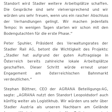
Standort wird Stadler weitere Arbeitsplätze schaffen.
Die Gespräche sind sehr vielversprechend und wir
würden uns sehr freuen, wenn uns ein rascher Abschluss
der Verhandlungen gelingt. Wir machen jedenfalls
Tempo: In wenigen Tagen starten wir schon mit den
Bodengutachten für die erste Phase.“
Peter Spuhler, Präsident des Verwaltungsrates der
Stadler Rail AG, betont die Wichtigkeit des Projekts:
„Stadler hat aufgrund der guten Auftragslage in
Österreich bereits zahlreiche lokale Arbeitsplätze
geschaffen. Dieser Schritt würde erneut unser
Engagement am österreichischen Bahnmarkt
verdeutlichen.“
Stephan Büttner, CEO der AGRANA Beteiligungs-AG,
sagte: „AGRANA nutzt den Standort Leopoldsdorf auch
künftig weiter als Logistikhub. Wir würden uns sehr über
Stadler Austria als unseren Nachbarn am Gelände