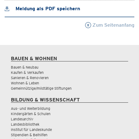
Meldung als PDF speichern
Zum Seitenanfang
BAUEN & WOHNEN
Bauen & Neubau
Kaufen & Verkaufen
Sanieren & Renovieren
Wohnen & Leben
Gemeinnützige/mildtätige Stiftungen
BILDUNG & WISSENSCHAFT
Aus- und Weiterbildung
Kindergärten & Schulen
Landesarchiv
Landesbibliothek
Institut für Landeskunde
Stipendien & Beihilfen