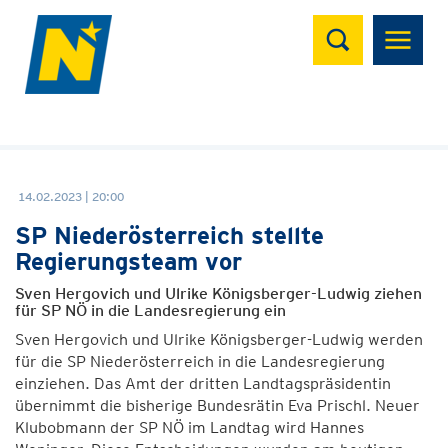
Suchen
14.02.2023 | 20:00
SP Niederösterreich stellte
Regierungsteam vor
Sven Hergovich und Ulrike Königsberger-Ludwig ziehen
für SP NÖ in die Landesregierung ein
Sven Hergovich und Ulrike Königsberger-Ludwig werden
für die SP Niederösterreich in die Landesregierung
einziehen. Das Amt der dritten Landtagspräsidentin
übernimmt die bisherige Bundesrätin Eva Prischl. Neuer
Klubobmann der SP NÖ im Landtag wird Hannes