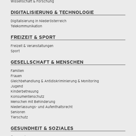
Wissenschaft & Forschung
DIGITALISIERUNG & TECHNOLOGIE
Digitalisierung in Niederösterreich
Telekommunikation
FREIZEIT & SPORT
Freizeit & Veranstaltungen
Sport
GESELLSCHAFT & MENSCHEN
Familien
Frauen
Gleichbehandlung & Antidiskriminierung & Monitoring
Jugend
Kinderbetreuung
Konsumentenschutz
Menschen mit Behinderung
Niederlassungs- und Aufenthaltsrecht
Senioren
Tierschutz
GESUNDHEIT & SOZIALES