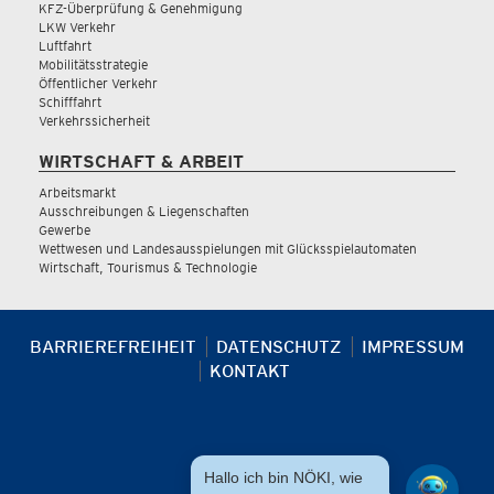
KFZ-Überprüfung & Genehmigung
LKW Verkehr
Luftfahrt
Mobilitätsstrategie
Öffentlicher Verkehr
Schifffahrt
Verkehrssicherheit
WIRTSCHAFT & ARBEIT
Arbeitsmarkt
Ausschreibungen & Liegenschaften
Gewerbe
Wettwesen und Landesausspielungen mit Glücksspielautomaten
Wirtschaft, Tourismus & Technologie
BARRIEREFREIHEIT
DATENSCHUTZ
IMPRESSUM
KONTAKT
Hallo ich bin NÖKI, wie