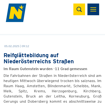
Suchen
05.02.2025 | 09:12
Reifglättebildung auf
Niederösterreichs Straßen
Im Raum Gutenstein wurden -11 Grad gemessen
Die Fahrbahnen der Straßen in Niederösterreich sind am
heutigen Mittwoch überwiegend trocken bis salznass. Im
Raum Haag, Amstetten, Blindenmarkt, Scheibbs, Mank,
Melk, Spitz, Krems, Herzogenburg, Kirchberg,
Gutenstein, Bruck an der Leitha, Korneuburg, Groß
Gerungs und Dobersberg kommt es abschnittsweise zu