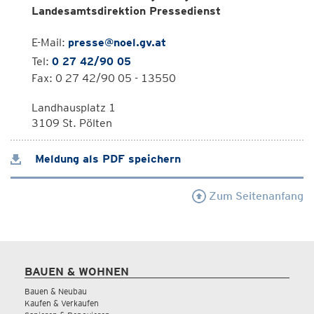
Landesamtsdirektion Pressedienst
E-Mail:
presse@noel.gv.at
Tel:
0 27 42/90 05
Fax: 0 27 42/90 05 - 13550
Landhausplatz 1
3109 St. Pölten
Meldung als PDF speichern
Zum Seitenanfang
BAUEN & WOHNEN
Bauen & Neubau
Kaufen & Verkaufen