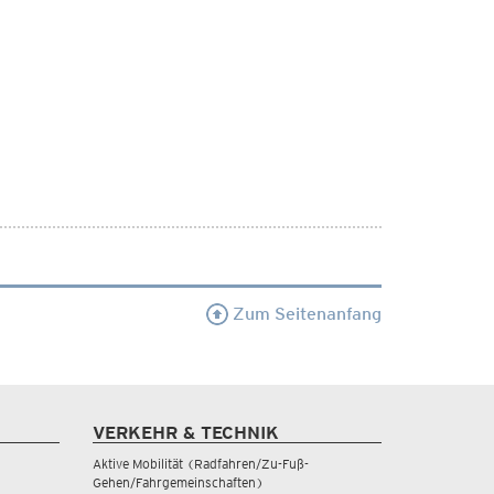
Zum Seitenanfang
VERKEHR & TECHNIK
Aktive Mobilität (Radfahren/Zu-Fuß-
Gehen/Fahrgemeinschaften)