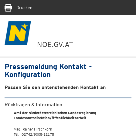
Drucken
NOE.GV.AT
Pressemeldung Kontakt -
Konfiguration
Passen Sie den untenstehenden Kontakt an
Rückfragen & Information
Amt der Niederösterreichischen Landesregierung
Landesamtsdirektion/Öffentlichkeitsarbeit
Mag. Rainer Hirschkorn
Tel.: 02742/9005-12175