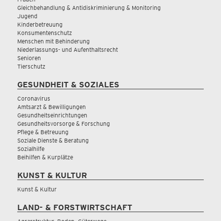
Gleichbehandlung & Antidiskriminierung & Monitoring
Jugend
Kinderbetreuung
Konsumentenschutz
Menschen mit Behinderung
Niederlassungs- und Aufenthaltsrecht
Senioren
Tierschutz
GESUNDHEIT & SOZIALES
Coronavirus
Amtsarzt & Bewilligungen
Gesundheitseinrichtungen
Gesundheitsvorsorge & Forschung
Pflege & Betreuung
Soziale Dienste & Beratung
Sozialhilfe
Beihilfen & Kurplätze
KUNST & KULTUR
Kunst & Kultur
LAND- & FORSTWIRTSCHAFT