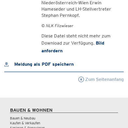
Niederösterreich-Wien Erwin
Hameseder und LH-Stellvertreter
Stephan Pernkopf.
© NLK Filzwieser
Diese Datei steht nicht mehr zum
Download zur Verfügung.
Bild
anfordern
Meldung als PDF speichern
Zum Seitenanfang
BAUEN & WOHNEN
Bauen & Neubau
Kaufen & Verkaufen
Sanieren & Renovieren