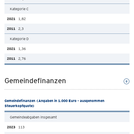
Kategorie C
1,82
2,3
Kategorie D
1,36
2,76
Gemeindefinanzen
Gemeindefinanzen (Angaben in 1.000 Euro - ausgenommen
Steuerkopfquote)
Gemeindeabgaben insgesamt
113