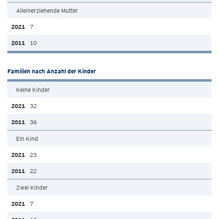
Alleinerziehende Mutter
7
10
Familien nach Anzahl der Kinder
Keine Kinder
32
36
Ein Kind
23
22
Zwei Kinder
7