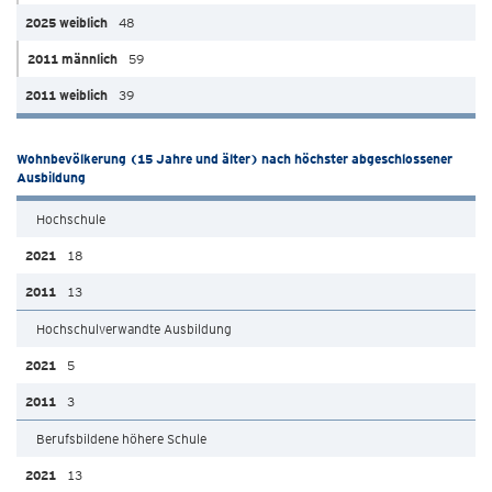
48
59
39
Wohnbevölkerung (15 Jahre und älter) nach höchster abgeschlossener
Ausbildung
Hochschule
18
13
Hochschulverwandte Ausbildung
5
3
Berufsbildene höhere Schule
13