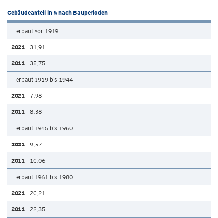
Gebäudeanteil in % nach Bauperioden
erbaut vor 1919
31,91
35,75
erbaut 1919 bis 1944
7,98
8,38
erbaut 1945 bis 1960
9,57
10,06
erbaut 1961 bis 1980
20,21
22,35