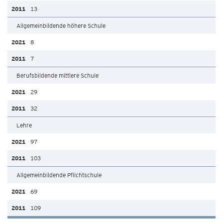
13
Allgemeinbildende höhere Schule
8
7
Berufsbildende mittlere Schule
29
32
Lehre
97
103
Allgemeinbildende Pflichtschule
69
109