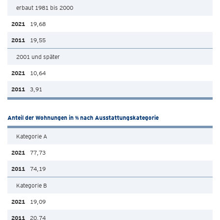
erbaut 1981 bis 2000
19,68
19,55
2001 und später
10,64
3,91
Anteil der Wohnungen in % nach Ausstattungskategorie
Kategorie A
77,73
74,19
Kategorie B
19,09
20,74