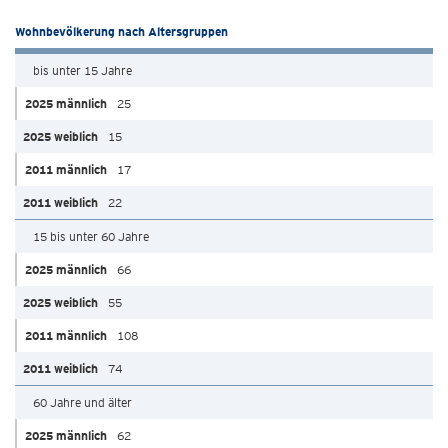
Wohnbevölkerung nach Altersgruppen
bis unter 15 Jahre
25
15
17
22
15 bis unter 60 Jahre
66
55
108
74
60 Jahre und älter
62