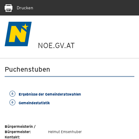
Drucken
NOE.GV.AT
Puchenstuben
Ergebnisse der Gemeinderatswahlen
Gemeindestatistik
Bürgermeisterin /
Bürgermeister:
Helmut Emsenhuber
Kontakt: