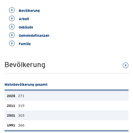
Bevölkerung
Arbeit
Gebäude
Gemeindefinanzen
Familie
Bevölkerung
Wohnbevölkerung gesamt
271
319
303
366