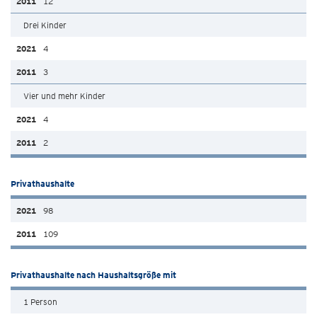
12
Drei Kinder
4
3
Vier und mehr Kinder
4
2
Privathaushalte
98
109
Privathaushalte nach Haushaltsgröße mit
1 Person