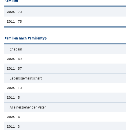
Familien
70
75
Familien nach Familientyp
Ehepaar
49
57
Lebensgemeinschaft
10
5
Alleinerziehender Vater
4
3