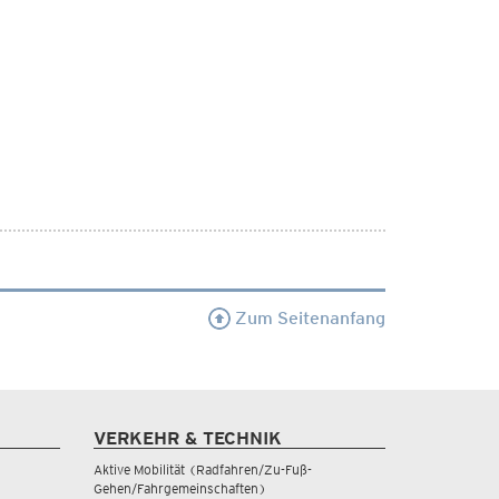
Zum Seitenanfang
VERKEHR & TECHNIK
Aktive Mobilität (Radfahren/Zu-Fuß-
Gehen/Fahrgemeinschaften)