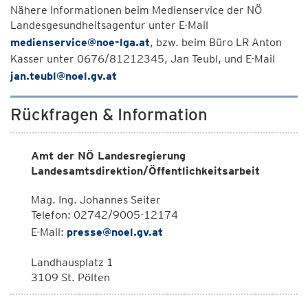
Nähere Informationen beim Medienservice der NÖ
Landesgesundheitsagentur unter E-Mail
medienservice@noe-lga.at
, bzw. beim Büro LR Anton
Kasser unter 0676/81212345, Jan Teubl, und E-Mail
jan.teubl@noel.gv.at
Rückfragen & Information
Amt der NÖ Landesregierung
Landesamtsdirektion/Öffentlichkeitsarbeit
Mag. Ing. Johannes Seiter
Telefon: 02742/9005-12174
E-Mail:
presse@noel.gv.at
Landhausplatz 1
3109 St. Pölten