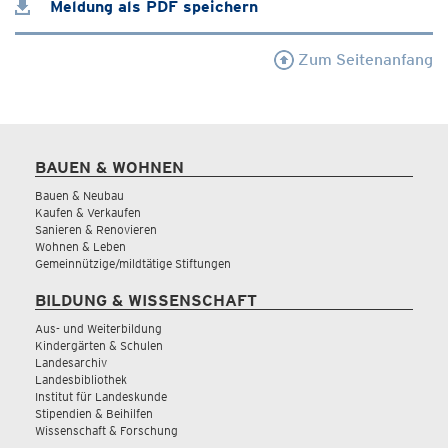
Meldung als PDF speichern
Zum Seitenanfang
BAUEN & WOHNEN
Bauen & Neubau
Kaufen & Verkaufen
Sanieren & Renovieren
Wohnen & Leben
Gemeinnützige/mildtätige Stiftungen
BILDUNG & WISSENSCHAFT
Aus- und Weiterbildung
Kindergärten & Schulen
Landesarchiv
Landesbibliothek
Institut für Landeskunde
Stipendien & Beihilfen
Wissenschaft & Forschung