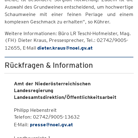
Auswahl des Grundweines entscheidend, um hochwertige
Schaumweine mit einer feinen Perlage und einem
komplexen Geschmack zu erhalten“, so Kührer.
Weitere Informationen: Büro LR Teschl-Hofmeister, Mag.
(FH) Dieter Kraus, Pressesprecher, Tel.: 02742/9005-
12655, E-Mail
dieter.kraus@noel.gv.at
Rückfragen & Information
Amt der Niederösterreichischen
Landesregierung
Landesamtsdirektion/Öffentlichkeitsarbeit
Philipp Hebenstreit
Telefon: 02742/9005-13632
E-Mail:
presse@noel.gv.at