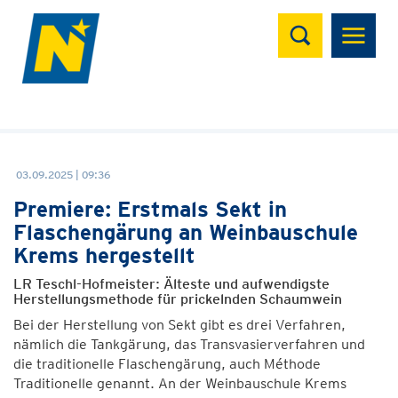
Suchen
03.09.2025 | 09:36
Premiere: Erstmals Sekt in
Flaschengärung an Weinbauschule
Krems hergestellt
LR Teschl-Hofmeister: Älteste und aufwendigste
Herstellungsmethode für prickelnden Schaumwein
Bei der Herstellung von Sekt gibt es drei Verfahren,
nämlich die Tankgärung, das Transvasierverfahren und
die traditionelle Flaschengärung, auch Méthode
Traditionelle genannt. An der Weinbauschule Krems