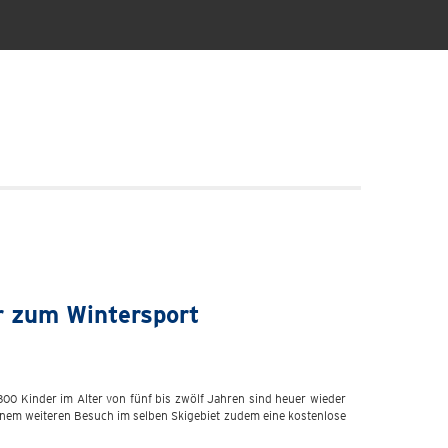
er zum Wintersport
00 Kinder im Alter von fünf bis zwölf Jahren sind heuer wieder
einem weiteren Besuch im selben Skigebiet zudem eine kostenlose