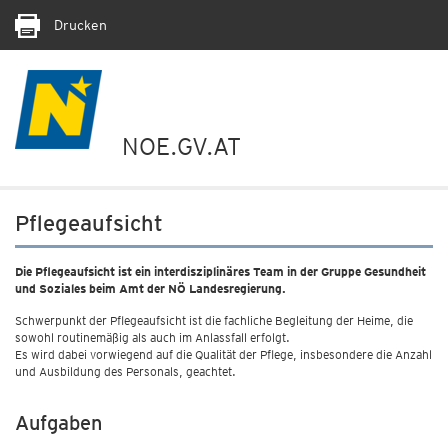
Drucken
NOE.GV.AT
Pflegeaufsicht
Die Pflegeaufsicht ist ein interdisziplinäres Team in der Gruppe Gesundheit
und Soziales beim Amt der NÖ Landesregierung.
Schwerpunkt der Pflegeaufsicht ist die fachliche Begleitung der Heime, die
sowohl routinemäßig als auch im Anlassfall erfolgt.
Es wird dabei vorwiegend auf die Qualität der Pflege, insbesondere die Anzahl
und Ausbildung des Personals, geachtet.
Aufgaben