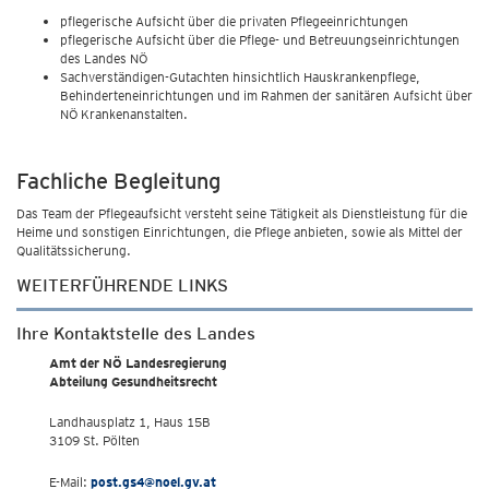
pflegerische Aufsicht über die privaten Pflegeeinrichtungen
pflegerische Aufsicht über die Pflege- und Betreuungseinrichtungen
des Landes NÖ
Sachverständigen-Gutachten hinsichtlich Hauskrankenpflege,
Behinderteneinrichtungen und im Rahmen der sanitären Aufsicht über
NÖ Krankenanstalten.
Fachliche Begleitung
Das Team der Pflegeaufsicht versteht seine Tätigkeit als Dienstleistung für die
Heime und sonstigen Einrichtungen, die Pflege anbieten, sowie als Mittel der
Qualitätssicherung.
WEITERFÜHRENDE LINKS
Ihre Kontaktstelle des Landes
Amt der NÖ Landesregierung
Abteilung Gesundheitsrecht
Landhausplatz 1, Haus 15B
3109 St. Pölten
E-Mail:
post.gs4@noel.gv.at